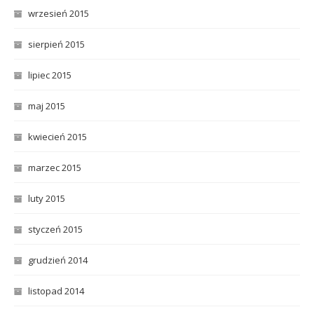
wrzesień 2015
sierpień 2015
lipiec 2015
maj 2015
kwiecień 2015
marzec 2015
luty 2015
styczeń 2015
grudzień 2014
listopad 2014