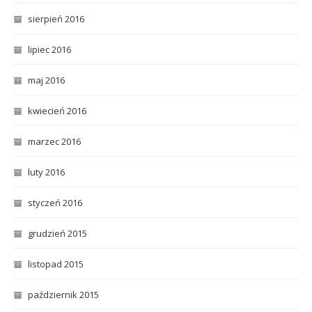
sierpień 2016
lipiec 2016
maj 2016
kwiecień 2016
marzec 2016
luty 2016
styczeń 2016
grudzień 2015
listopad 2015
październik 2015