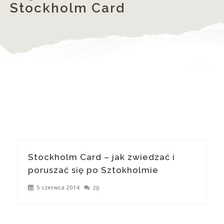
Stockholm Card
Stockholm Card – jak zwiedzać i
poruszać się po Sztokholmie
5 czerwca 2014
29