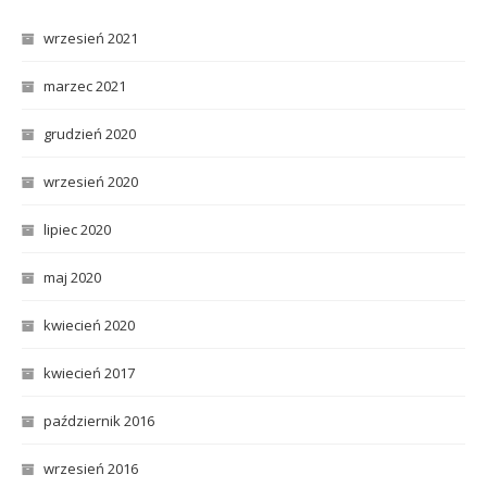
wrzesień 2021
marzec 2021
grudzień 2020
wrzesień 2020
lipiec 2020
maj 2020
kwiecień 2020
kwiecień 2017
październik 2016
wrzesień 2016