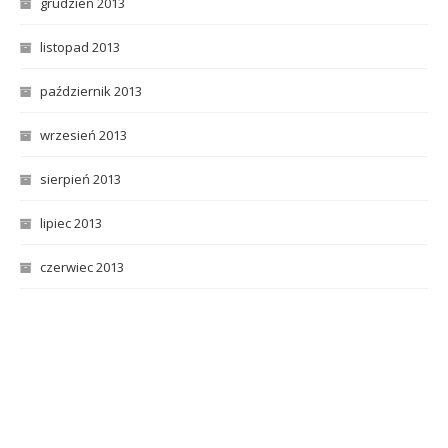
grudzień 2013
listopad 2013
październik 2013
wrzesień 2013
sierpień 2013
lipiec 2013
czerwiec 2013