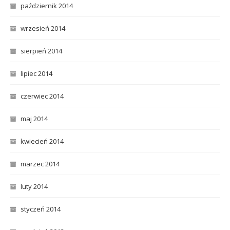
październik 2014
wrzesień 2014
sierpień 2014
lipiec 2014
czerwiec 2014
maj 2014
kwiecień 2014
marzec 2014
luty 2014
styczeń 2014