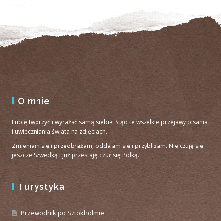
O mnie
Lubię tworzyć i wyrażać samą siebie. Stąd te wszelkie przejawy pisania
i uwieczniania świata na zdjęciach.
Zmieniam się i przeobrażam, oddalam się i przybliżam. Nie czuję się
jeszcze Szwedką i już przestaję czuć się Polką.
Turystyka
Przewodnik po Sztokholmie