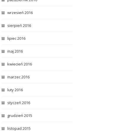
wrzesień 2016
sierpień 2016
lipiec 2016
maj 2016
kwiecień 2016
marzec 2016
luty 2016
styczeń 2016
grudzień 2015
listopad 2015