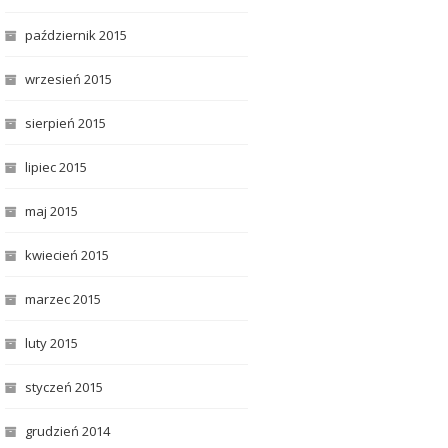
październik 2015
wrzesień 2015
sierpień 2015
lipiec 2015
maj 2015
kwiecień 2015
marzec 2015
luty 2015
styczeń 2015
grudzień 2014