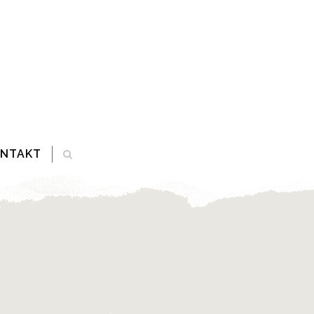
ONTAKT