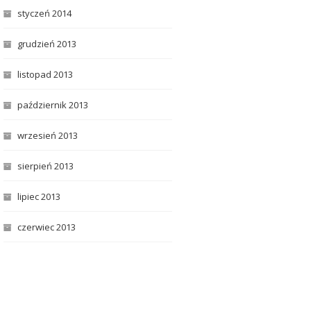
styczeń 2014
grudzień 2013
listopad 2013
październik 2013
wrzesień 2013
sierpień 2013
lipiec 2013
czerwiec 2013