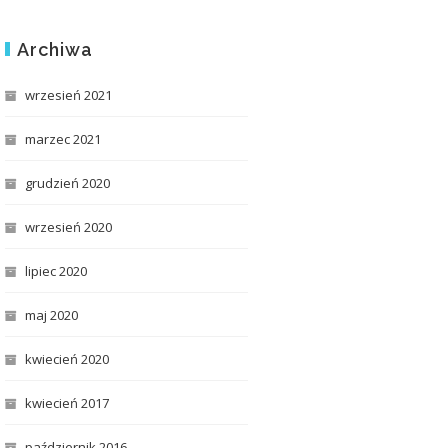
Archiwa
wrzesień 2021
marzec 2021
grudzień 2020
wrzesień 2020
lipiec 2020
maj 2020
kwiecień 2020
kwiecień 2017
październik 2016