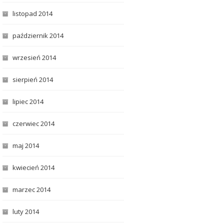
listopad 2014
październik 2014
wrzesień 2014
sierpień 2014
lipiec 2014
czerwiec 2014
maj 2014
kwiecień 2014
marzec 2014
luty 2014