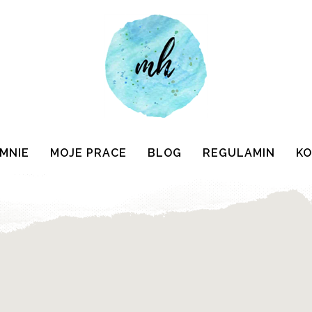
 MNIE
MOJE PRACE
BLOG
REGULAMIN
K