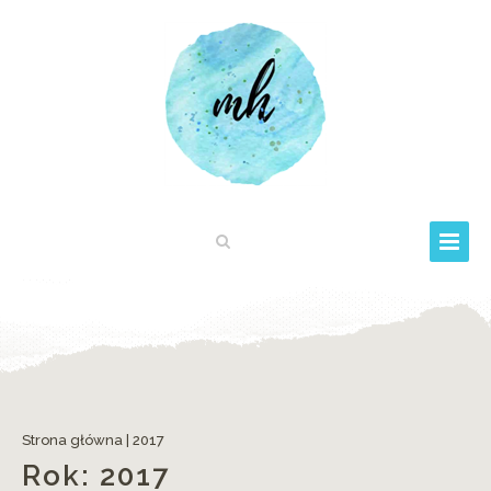
Strona główna
|
2017
Rok:
2017