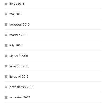
lipiec 2016
maj 2016
kwiecień 2016
marzec 2016
luty 2016
styczeń 2016
grudzień 2015
listopad 2015
październik 2015
wrzesień 2015