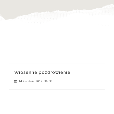
Wiosenne pozdrowienie
14 kwietnia 2017
18