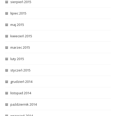
sierpień 2015
lipiec 2015
maj 2015
kwiecień 2015
marzec 2015
luty 2015
styczeń 2015
grudzień 2014
listopad 2014
październik 2014
wrzesień 2014