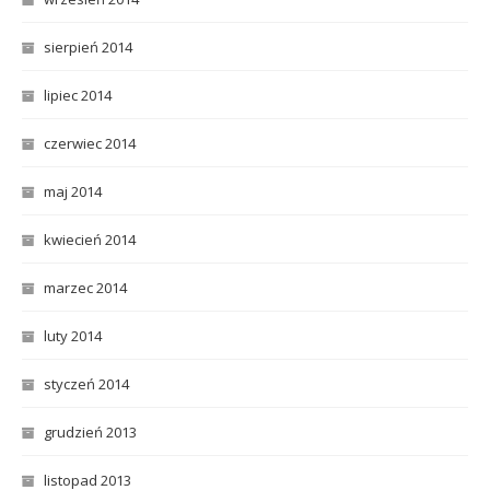
sierpień 2014
lipiec 2014
czerwiec 2014
maj 2014
kwiecień 2014
marzec 2014
luty 2014
styczeń 2014
grudzień 2013
listopad 2013