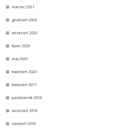
marzec 2021
grudzień 2020
wrzesień 2020
lipiec 2020
maj 2020
kwiecień 2020
kwiecień 2017
październik 2016
wrzesień 2016
sierpień 2016