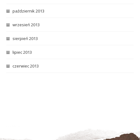
październik 2013
wrzesień 2013
sierpień 2013
lipiec 2013
czerwiec 2013