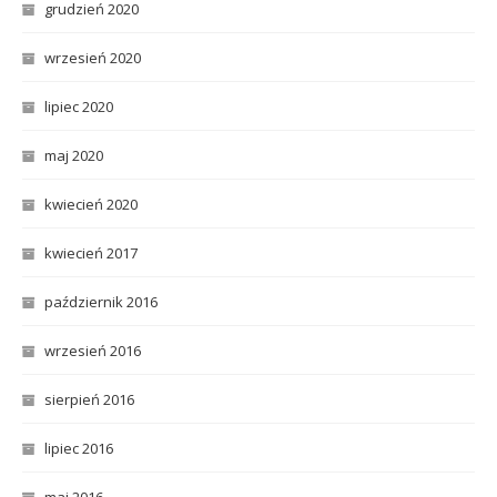
grudzień 2020
wrzesień 2020
lipiec 2020
maj 2020
kwiecień 2020
kwiecień 2017
październik 2016
wrzesień 2016
sierpień 2016
lipiec 2016
maj 2016