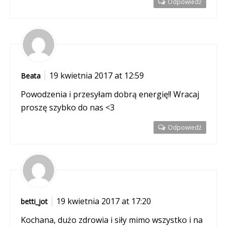
Odpowiedź
19 kwietnia 2017 at 12:59
Beata
Powodzenia i przesyłam dobrą energię!! Wracaj
proszę szybko do nas <3
Odpowiedź
19 kwietnia 2017 at 17:20
betti_jot
Kochana, dużo zdrowia i siły mimo wszystko i na