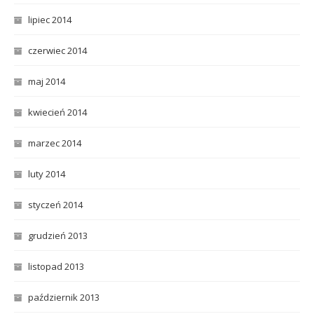
lipiec 2014
czerwiec 2014
maj 2014
kwiecień 2014
marzec 2014
luty 2014
styczeń 2014
grudzień 2013
listopad 2013
październik 2013