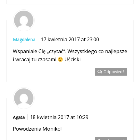
17 kwietnia 2017 at 23:00
Magdalena
Wspaniale Cię „czytać”. Wszystkiego co najlepsze
i wracaj tu czasami
Uściski
Odpowiedź
18 kwietnia 2017 at 10:29
Agata
Powodzenia Moniko!