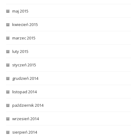
maj 2015
kwiecień 2015
marzec 2015
luty 2015
styczeń 2015
grudzień 2014
listopad 2014
październik 2014
wrzesień 2014
sierpień 2014