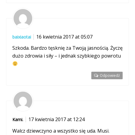
16 kwietnia 2017 at 05:07
baixiaotai
Szkoda. Bardzo tęsknię za Twoją jasnością. Życzę
dużo zdrowia i siły – i jednak szybkiego powrotu
Odpowiedź
17 kwietnia 2017 at 12:24
Kami.
Walcz dziewczyno a wszystko się uda. Musi.