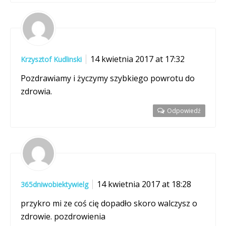
14 kwietnia 2017 at 17:32
Krzysztof Kudlinski
Pozdrawiamy i życzymy szybkiego powrotu do
zdrowia.
Odpowiedź
14 kwietnia 2017 at 18:28
365dniwobiektywielg
przykro mi ze coś cię dopadło skoro walczysz o
zdrowie. pozdrowienia