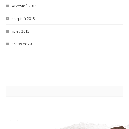
wrzesień 2013
sierpień 2013
lipiec 2013
czerwiec 2013