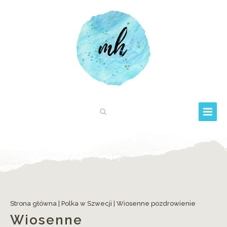
Strona główna
|
Polka w Szwecji
|
Wiosenne pozdrowienie
Wiosenne