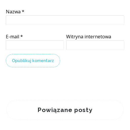
Nazwa
*
E-mail
*
Witryna internetowa
Powiązane posty