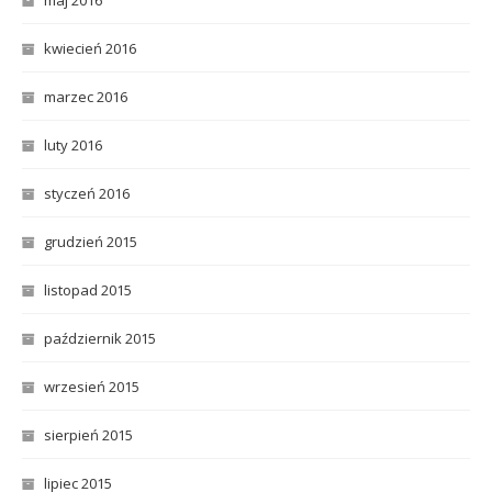
kwiecień 2016
marzec 2016
luty 2016
styczeń 2016
grudzień 2015
listopad 2015
październik 2015
wrzesień 2015
sierpień 2015
lipiec 2015