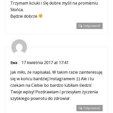
Trzymam kciuki i ślę dobre myśli na promieniu
Słońca.
Będzie dobrze
Odpowiedź
17 kwietnia 2017 at 17:41
Ewa
Jak miło, że napisałaś. W takim razie zainteresuję
się w końcu bardziej Instagramem :):) Ale i tu
czekam na Ciebie bo bardzo lubiłam śledzić
Twoje wpisy! Pozdrawiam i przesyłam życzenia
szybkiego powrotu do zdrowia!
Odpowiedź