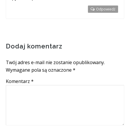
Odpowiedź
Dodaj komentarz
Twój adres e-mail nie zostanie opublikowany.
Wymagane pola są oznaczone
*
Komentarz
*