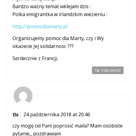
Bardzo wazny temat wklejam dzis :
Polka emigrantka w irlandzkim wiezieniu :
http://pomocdlamarty.pl
Organizujemy pomoc dla Marty, czy i Wy
okazecie Jej solidarnosc ???
Serdecznie z Francji,
Odpowiedź
24 października 2018 at 20:46
Ela
czy mogę od Pani poprosić maila? Mam osobiste
pytanie,, pozdrawiam