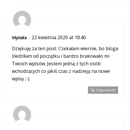
22 kwietnia 2020 at 18:40
Mysiata
Dziękuję za ten post. Czekałam wiernie, bo bloga
śledziłam od początku i bardzo brakowało mi
Twoich wpisów. Jestem jedną z tych osób
wchodzących co jakiś czas z nadzieją na nowe
wpisy ;-).
Odpowiedź