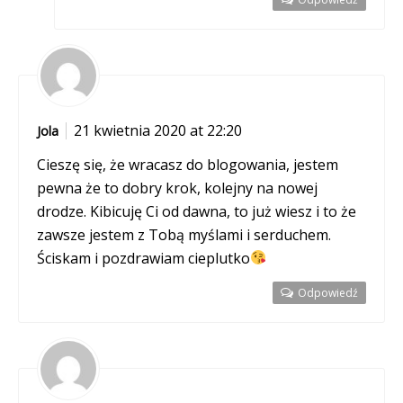
21 kwietnia 2020 at 22:20
Jola
Cieszę się, że wracasz do blogowania, jestem
pewna że to dobry krok, kolejny na nowej
drodze. Kibicuję Ci od dawna, to już wiesz i to że
zawsze jestem z Tobą myślami i serduchem.
Ściskam i pozdrawiam cieplutko
Odpowiedź