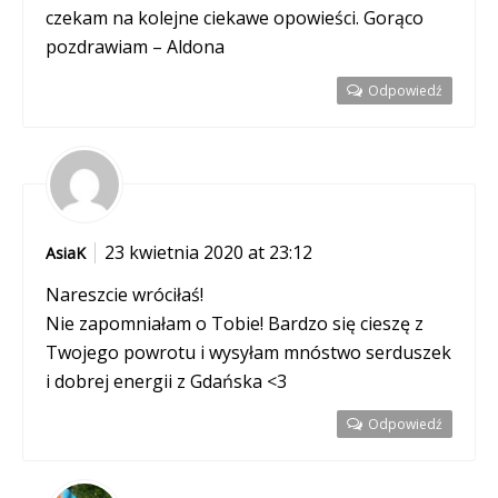
czekam na kolejne ciekawe opowieści. Gorąco
pozdrawiam – Aldona
Odpowiedź
23 kwietnia 2020 at 23:12
AsiaK
Nareszcie wróciłaś!
Nie zapomniałam o Tobie! Bardzo się cieszę z
Twojego powrotu i wysyłam mnóstwo serduszek
i dobrej energii z Gdańska <3
Odpowiedź