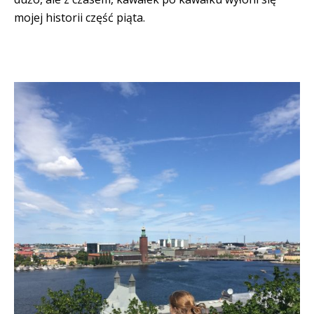
mojej historii część piąta.