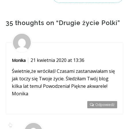
35 thoughts on “
Drugie życie Polki
”
21 kwietnia 2020 at 13:36
Monika
Świetnie,że wróciłaś! Czasami zastanawiałam się
jak toczy się Twoje życie. Śledziłam Twój blog
kilka lat temu! Powodzenia! Piękne akwarele!
Monika
Odpowiedź