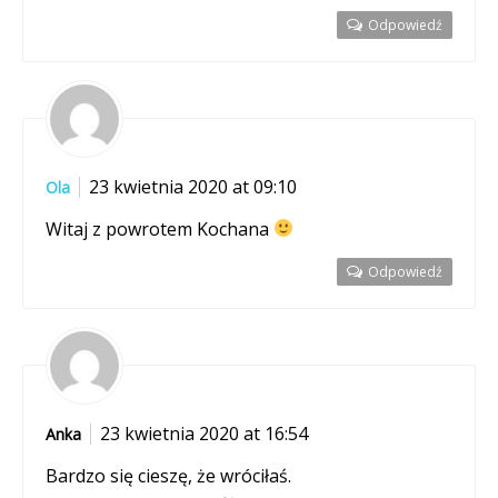
Odpowiedź
23 kwietnia 2020 at 09:10
Ola
Witaj z powrotem Kochana
Odpowiedź
23 kwietnia 2020 at 16:54
Anka
Bardzo się cieszę, że wróciłaś.