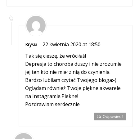
22 kwietnia 2020 at 18:50
Krysia
Tak się cieszę, że wróciłaś!
Depresja to choroba duszy i nie zrozumie
jej ten kto nie miał z nią do czynienia.
Bardzo lubiłam czytać Twojego bloga:-)
Oglądam również Twoje piękne akwarele
na Instagramie.Piekne!
Pozdrawiam serdecznie
Odpowiedź