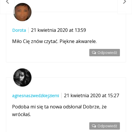
21 kwietnia 2020 at 13:59
Dorota
Miło Cię znów czytać. Piękne akwarele.
Odpowiedź
21 kwietnia 2020 at 15:27
agnesnaszwedzkiejziemi
Podoba mi się ta nowa odsłona! Dobrze, że
wróciłaś.
Odpowiedź