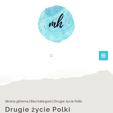
Strona główna
|
Bez kategorii
|
Drugie życie Polki
Drugie życie Polki