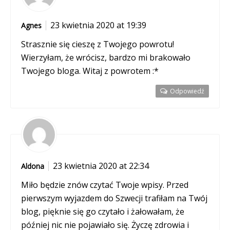
23 kwietnia 2020 at 19:39
Agnes
Strasznie się cieszę z Twojego powrotu!
Wierzyłam, że wrócisz, bardzo mi brakowało
Twojego bloga. Witaj z powrotem :*
Odpowiedź
23 kwietnia 2020 at 22:34
Aldona
Miło będzie znów czytać Twoje wpisy. Przed
pierwszym wyjazdem do Szwecji trafiłam na Twój
blog, pięknie się go czytało i żałowałam, że
później nic nie pojawiało się. Życzę zdrowia i