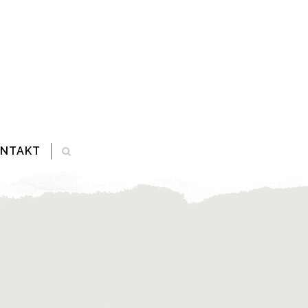
ONTAKT