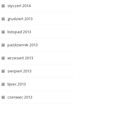
styczeń 2014
grudzień 2013
listopad 2013
październik 2013
wrzesień 2013
sierpień 2013
lipiec 2013
czerwiec 2013