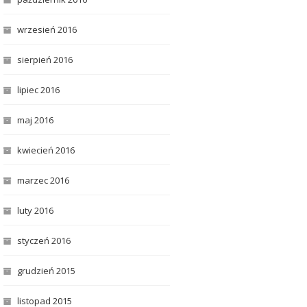
wrzesień 2016
sierpień 2016
lipiec 2016
maj 2016
kwiecień 2016
marzec 2016
luty 2016
styczeń 2016
grudzień 2015
listopad 2015