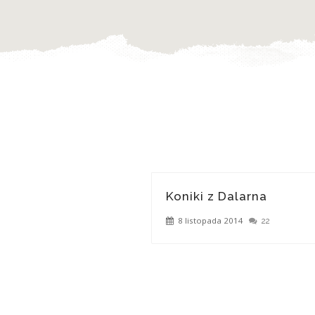
Koniki z Dalarna
8 listopada 2014
22