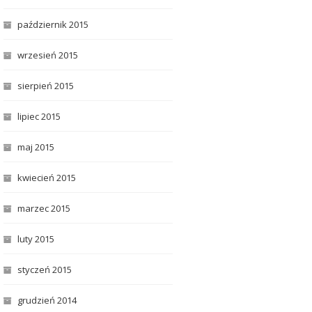
październik 2015
wrzesień 2015
sierpień 2015
lipiec 2015
maj 2015
kwiecień 2015
marzec 2015
luty 2015
styczeń 2015
grudzień 2014