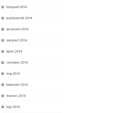
listopad 2014
październik 2014
wrzesień 2014
sierpień 2014
lipiec 2014
czerwiec 2014
maj 2014
kwiecień 2014
marzec 2014
luty 2014