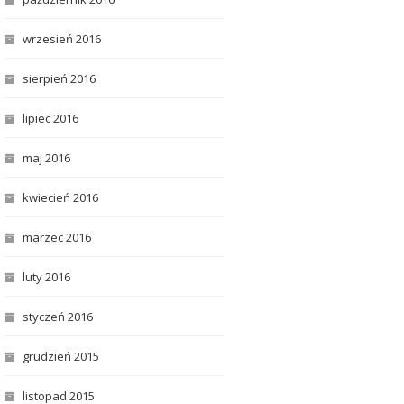
wrzesień 2016
sierpień 2016
lipiec 2016
maj 2016
kwiecień 2016
marzec 2016
luty 2016
styczeń 2016
grudzień 2015
listopad 2015