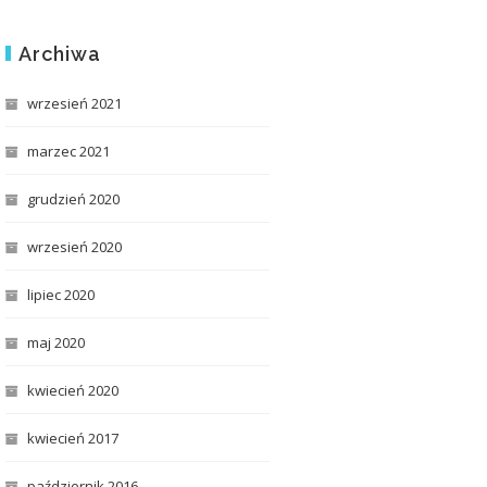
Archiwa
wrzesień 2021
marzec 2021
grudzień 2020
wrzesień 2020
lipiec 2020
maj 2020
kwiecień 2020
kwiecień 2017
październik 2016