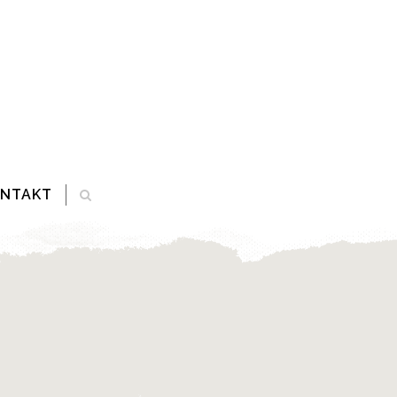
ONTAKT