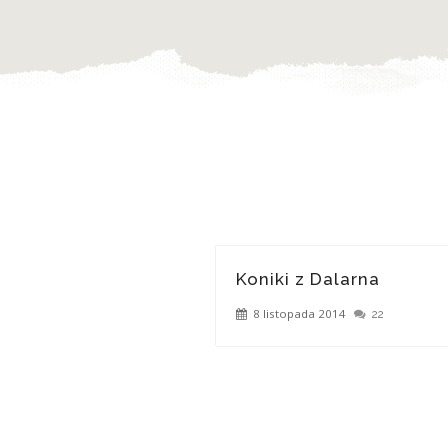
Koniki z Dalarna
8 listopada 2014
22