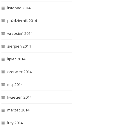
listopad 2014
październik 2014
wrzesień 2014
sierpień 2014
lipiec 2014
czerwiec 2014
maj 2014
kwiecień 2014
marzec 2014
luty 2014