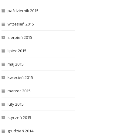
październik 2015
wrzesień 2015
sierpień 2015
lipiec 2015
maj 2015
kwiecień 2015
marzec 2015
luty 2015
styczeń 2015
grudzień 2014