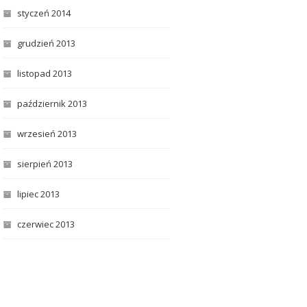
styczeń 2014
grudzień 2013
listopad 2013
październik 2013
wrzesień 2013
sierpień 2013
lipiec 2013
czerwiec 2013