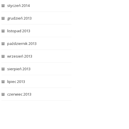
styczeń 2014
grudzień 2013
listopad 2013
październik 2013
wrzesień 2013
sierpień 2013
lipiec 2013
czerwiec 2013