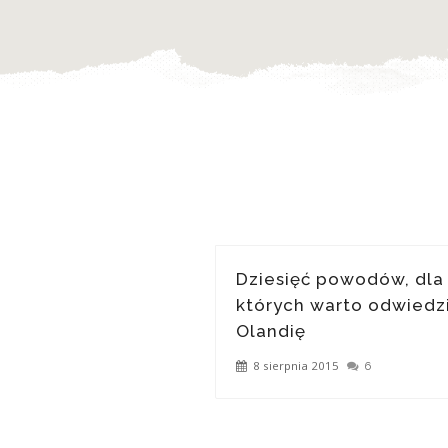
Dziesięć powodów, dla
których warto odwiedz
Olandię
8 sierpnia 2015
6