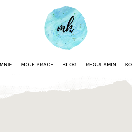
 MNIE
MOJE PRACE
BLOG
REGULAMIN
K