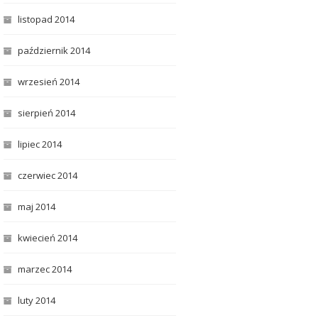
listopad 2014
październik 2014
wrzesień 2014
sierpień 2014
lipiec 2014
czerwiec 2014
maj 2014
kwiecień 2014
marzec 2014
luty 2014