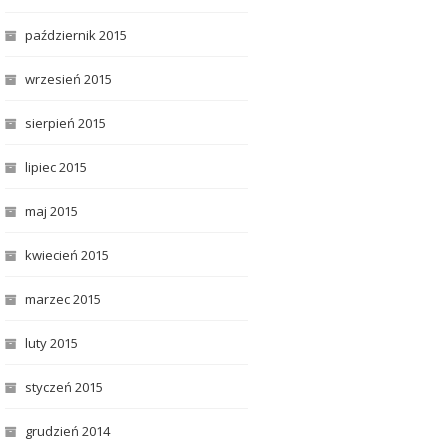
październik 2015
wrzesień 2015
sierpień 2015
lipiec 2015
maj 2015
kwiecień 2015
marzec 2015
luty 2015
styczeń 2015
grudzień 2014