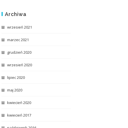
Archiwa
wrzesień 2021
marzec 2021
grudzień 2020
wrzesień 2020
lipiec 2020
maj 2020
kwiecień 2020
kwiecień 2017
październik 2016