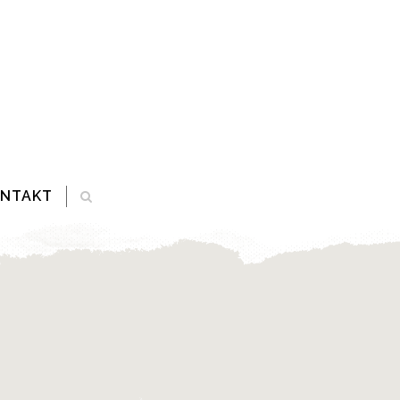
ONTAKT