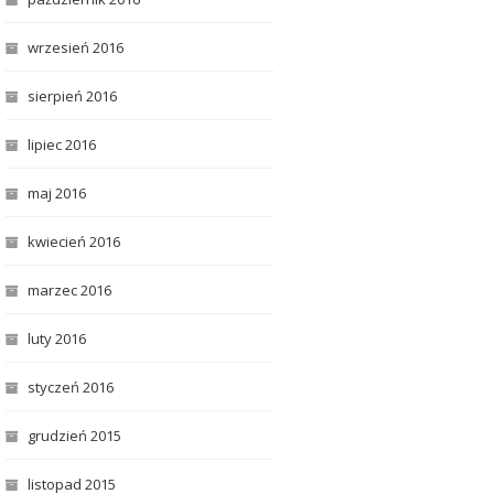
wrzesień 2016
sierpień 2016
lipiec 2016
maj 2016
kwiecień 2016
marzec 2016
luty 2016
styczeń 2016
grudzień 2015
listopad 2015