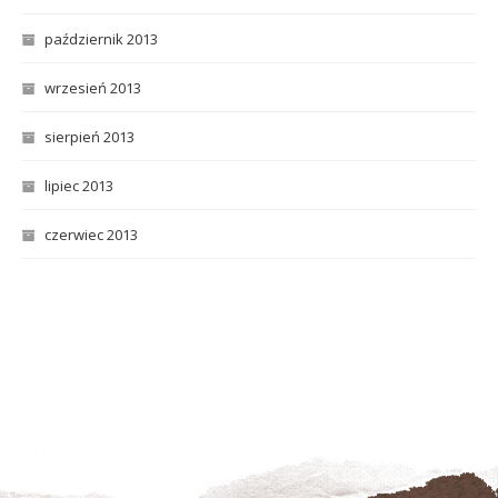
październik 2013
wrzesień 2013
sierpień 2013
lipiec 2013
czerwiec 2013