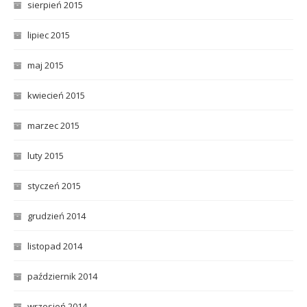
sierpień 2015
lipiec 2015
maj 2015
kwiecień 2015
marzec 2015
luty 2015
styczeń 2015
grudzień 2014
listopad 2014
październik 2014
wrzesień 2014