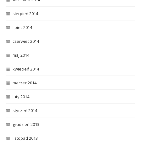
sierpień 2014
lipiec 2014
czerwiec 2014
maj 2014
kwiecień 2014
marzec 2014
luty 2014
styczeń 2014
grudzień 2013
listopad 2013