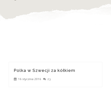
Polka w Szwecji za kółkiem
16 stycznia 2016
23