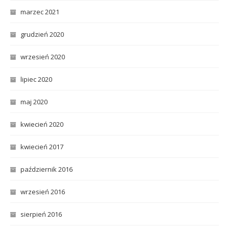
marzec 2021
grudzień 2020
wrzesień 2020
lipiec 2020
maj 2020
kwiecień 2020
kwiecień 2017
październik 2016
wrzesień 2016
sierpień 2016