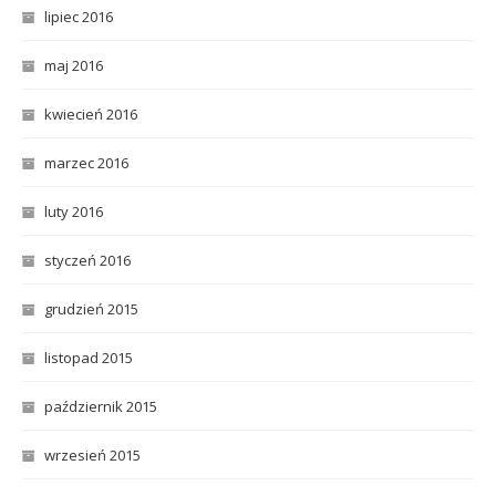
lipiec 2016
maj 2016
kwiecień 2016
marzec 2016
luty 2016
styczeń 2016
grudzień 2015
listopad 2015
październik 2015
wrzesień 2015