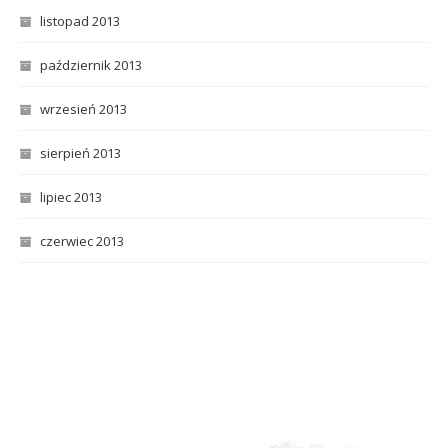
listopad 2013
październik 2013
wrzesień 2013
sierpień 2013
lipiec 2013
czerwiec 2013