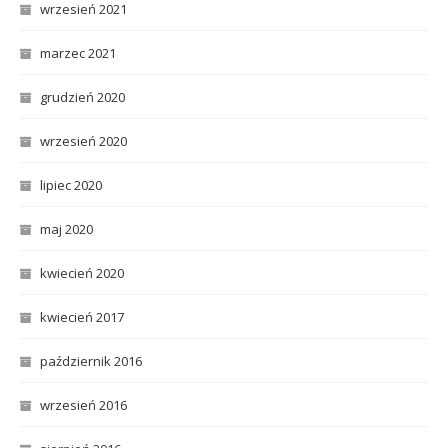
wrzesień 2021
marzec 2021
grudzień 2020
wrzesień 2020
lipiec 2020
maj 2020
kwiecień 2020
kwiecień 2017
październik 2016
wrzesień 2016