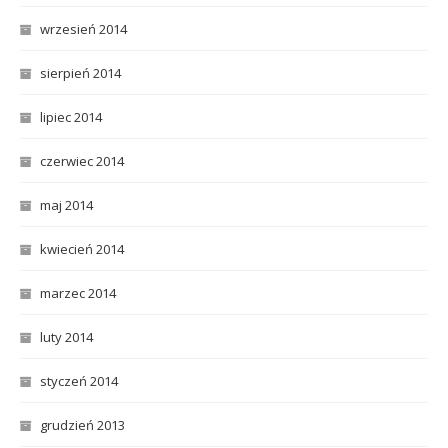
wrzesień 2014
sierpień 2014
lipiec 2014
czerwiec 2014
maj 2014
kwiecień 2014
marzec 2014
luty 2014
styczeń 2014
grudzień 2013