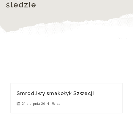
śledzie
Smrodliwy smakołyk Szwecji
21 sierpnia 2014
11