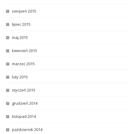
sierpień 2015
lipiec 2015
maj 2015
kwiecień 2015
marzec 2015
luty 2015
styczeń 2015
grudzień 2014
listopad 2014
październik 2014