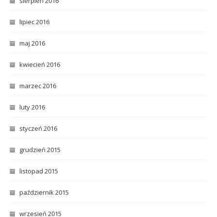
sierpień 2016
lipiec 2016
maj 2016
kwiecień 2016
marzec 2016
luty 2016
styczeń 2016
grudzień 2015
listopad 2015
październik 2015
wrzesień 2015