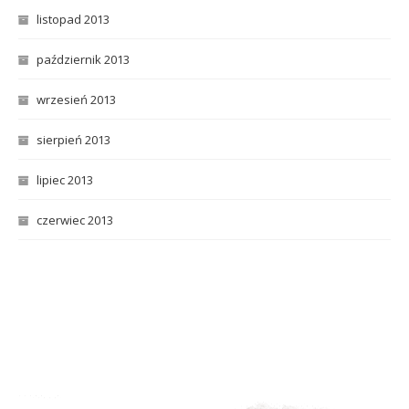
listopad 2013
październik 2013
wrzesień 2013
sierpień 2013
lipiec 2013
czerwiec 2013