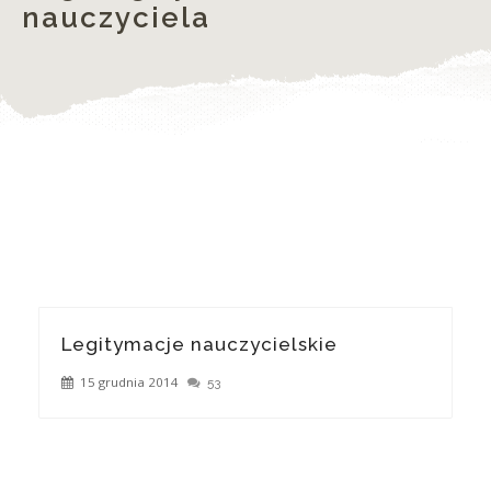
nauczyciela
Legitymacje nauczycielskie
15 grudnia 2014
53