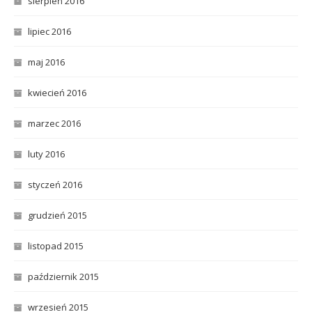
sierpień 2016
lipiec 2016
maj 2016
kwiecień 2016
marzec 2016
luty 2016
styczeń 2016
grudzień 2015
listopad 2015
październik 2015
wrzesień 2015