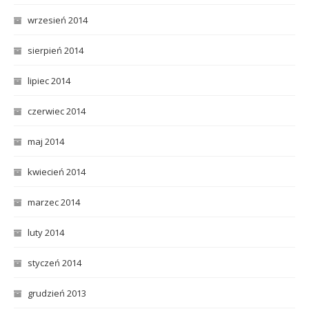
wrzesień 2014
sierpień 2014
lipiec 2014
czerwiec 2014
maj 2014
kwiecień 2014
marzec 2014
luty 2014
styczeń 2014
grudzień 2013