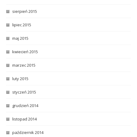
sierpień 2015
lipiec 2015
maj 2015
kwiecień 2015
marzec 2015
luty 2015
styczeń 2015
grudzień 2014
listopad 2014
październik 2014