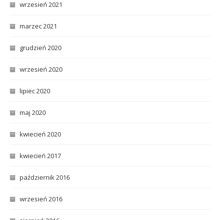
wrzesień 2021
marzec 2021
grudzień 2020
wrzesień 2020
lipiec 2020
maj 2020
kwiecień 2020
kwiecień 2017
październik 2016
wrzesień 2016