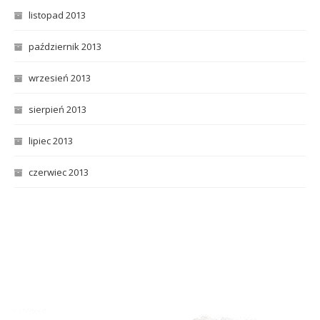
listopad 2013
październik 2013
wrzesień 2013
sierpień 2013
lipiec 2013
czerwiec 2013