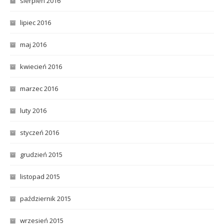
sierpień 2016
lipiec 2016
maj 2016
kwiecień 2016
marzec 2016
luty 2016
styczeń 2016
grudzień 2015
listopad 2015
październik 2015
wrzesień 2015