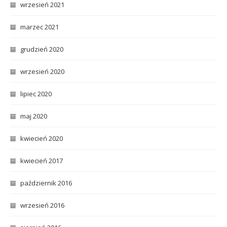
wrzesień 2021
marzec 2021
grudzień 2020
wrzesień 2020
lipiec 2020
maj 2020
kwiecień 2020
kwiecień 2017
październik 2016
wrzesień 2016