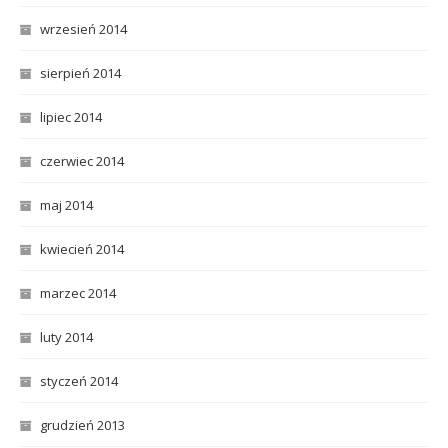
wrzesień 2014
sierpień 2014
lipiec 2014
czerwiec 2014
maj 2014
kwiecień 2014
marzec 2014
luty 2014
styczeń 2014
grudzień 2013