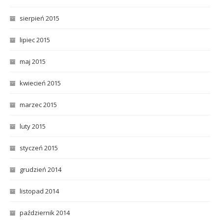
sierpień 2015
lipiec 2015
maj 2015
kwiecień 2015
marzec 2015
luty 2015
styczeń 2015
grudzień 2014
listopad 2014
październik 2014