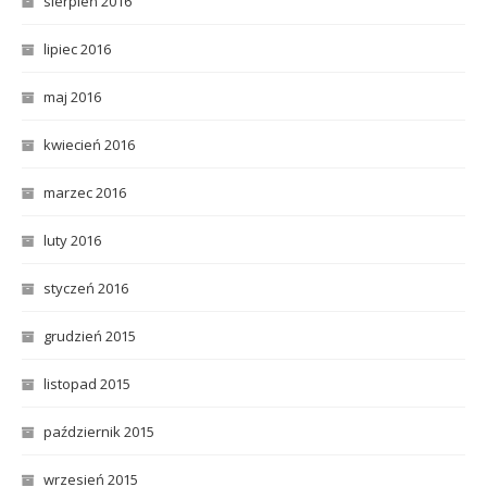
sierpień 2016
lipiec 2016
maj 2016
kwiecień 2016
marzec 2016
luty 2016
styczeń 2016
grudzień 2015
listopad 2015
październik 2015
wrzesień 2015