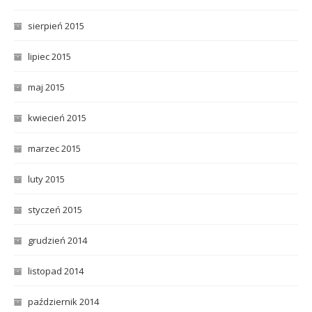
sierpień 2015
lipiec 2015
maj 2015
kwiecień 2015
marzec 2015
luty 2015
styczeń 2015
grudzień 2014
listopad 2014
październik 2014