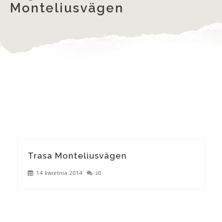
Monteliusvägen
Trasa Monteliusvägen
14 kwietnia 2014
16