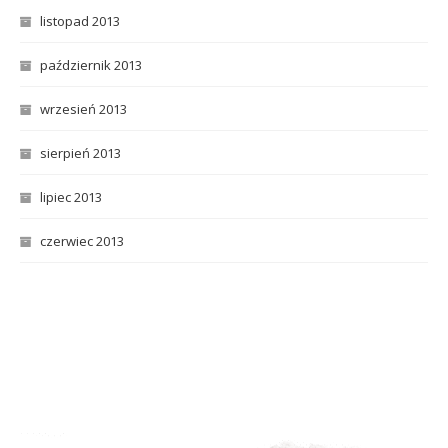
listopad 2013
październik 2013
wrzesień 2013
sierpień 2013
lipiec 2013
czerwiec 2013