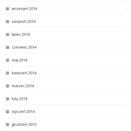
wrzesień 2014
sierpień 2014
lipiec 2014
czerwiec 2014
maj 2014
kwiecień 2014
marzec 2014
luty 2014
styczeń 2014
grudzień 2013