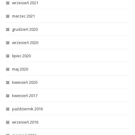
wrzesień 2021
marzec 2021
grudzień 2020
wrzesień 2020
lipiec 2020
maj 2020
kwiecień 2020
kwiecień 2017
październik 2016
wrzesień 2016