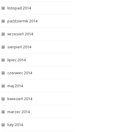
listopad 2014
październik 2014
wrzesień 2014
sierpień 2014
lipiec 2014
czerwiec 2014
maj 2014
kwiecień 2014
marzec 2014
luty 2014