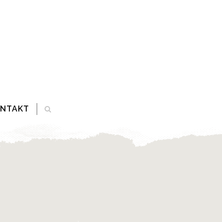
ONTAKT