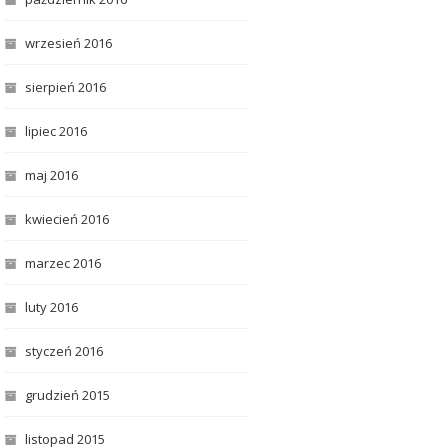
wrzesień 2016
sierpień 2016
lipiec 2016
maj 2016
kwiecień 2016
marzec 2016
luty 2016
styczeń 2016
grudzień 2015
listopad 2015