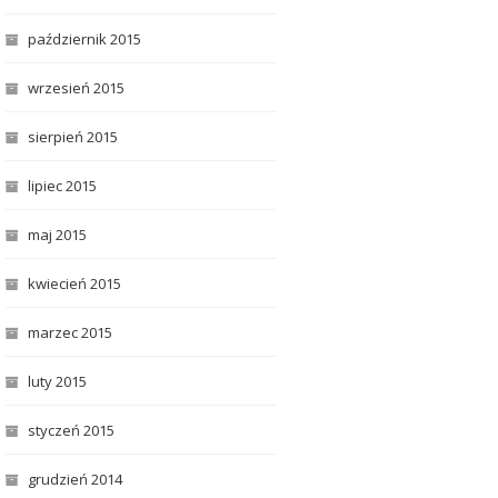
październik 2015
wrzesień 2015
sierpień 2015
lipiec 2015
maj 2015
kwiecień 2015
marzec 2015
luty 2015
styczeń 2015
grudzień 2014