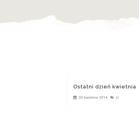
Ostatni dzień kwietnia
30 kwietnia 2014
12