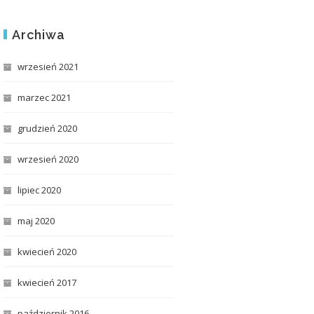
Archiwa
wrzesień 2021
marzec 2021
grudzień 2020
wrzesień 2020
lipiec 2020
maj 2020
kwiecień 2020
kwiecień 2017
październik 2016