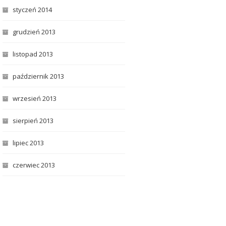
styczeń 2014
grudzień 2013
listopad 2013
październik 2013
wrzesień 2013
sierpień 2013
lipiec 2013
czerwiec 2013