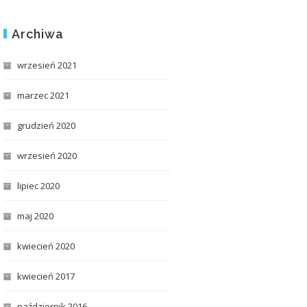
Archiwa
wrzesień 2021
marzec 2021
grudzień 2020
wrzesień 2020
lipiec 2020
maj 2020
kwiecień 2020
kwiecień 2017
październik 2016