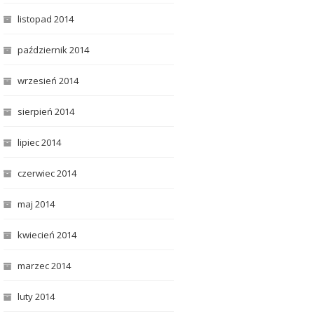
listopad 2014
październik 2014
wrzesień 2014
sierpień 2014
lipiec 2014
czerwiec 2014
maj 2014
kwiecień 2014
marzec 2014
luty 2014