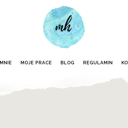
 MNIE
MOJE PRACE
BLOG
REGULAMIN
K