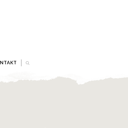
ONTAKT