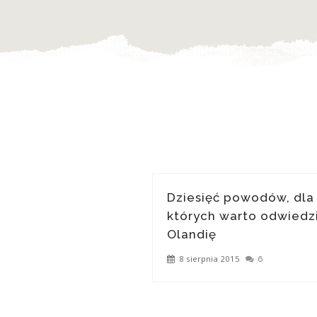
Dziesięć powodów, dla
których warto odwiedz
Olandię
8 sierpnia 2015
6