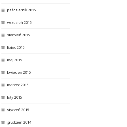
październik 2015
wrzesień 2015
sierpień 2015
lipiec 2015
maj 2015
kwiecień 2015
marzec 2015
luty 2015
styczeń 2015
grudzień 2014