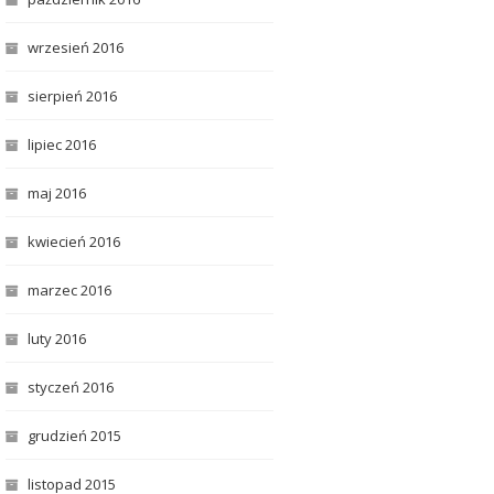
wrzesień 2016
sierpień 2016
lipiec 2016
maj 2016
kwiecień 2016
marzec 2016
luty 2016
styczeń 2016
grudzień 2015
listopad 2015