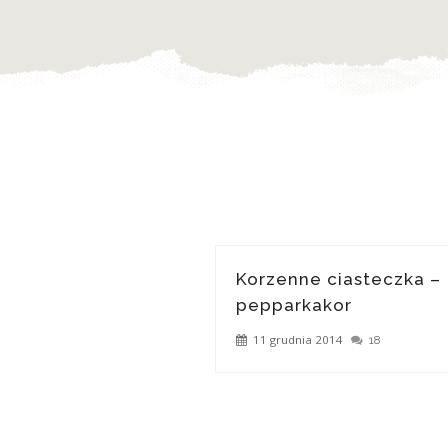
Korzenne ciasteczka –
pepparkakor
11 grudnia 2014
18