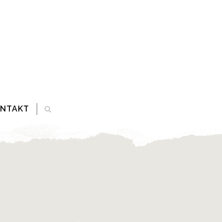
ONTAKT