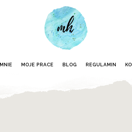
 MNIE
MOJE PRACE
BLOG
REGULAMIN
K