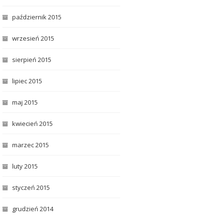
październik 2015
wrzesień 2015
sierpień 2015
lipiec 2015
maj 2015
kwiecień 2015
marzec 2015
luty 2015
styczeń 2015
grudzień 2014