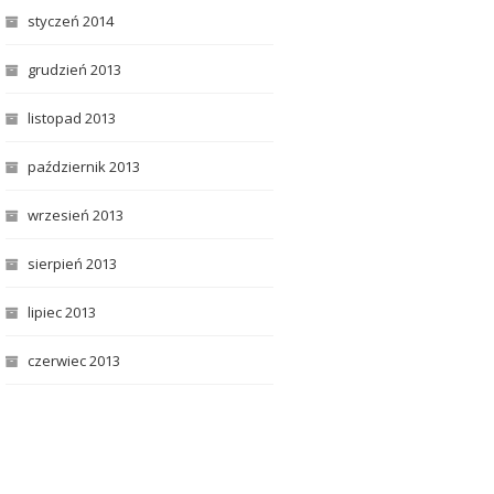
styczeń 2014
grudzień 2013
listopad 2013
październik 2013
wrzesień 2013
sierpień 2013
lipiec 2013
czerwiec 2013