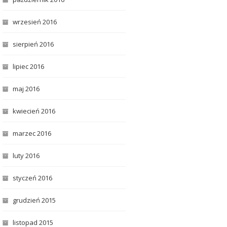
wrzesień 2016
sierpień 2016
lipiec 2016
maj 2016
kwiecień 2016
marzec 2016
luty 2016
styczeń 2016
grudzień 2015
listopad 2015