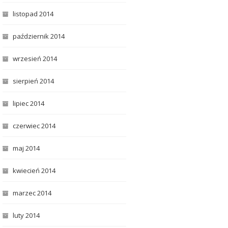
listopad 2014
październik 2014
wrzesień 2014
sierpień 2014
lipiec 2014
czerwiec 2014
maj 2014
kwiecień 2014
marzec 2014
luty 2014