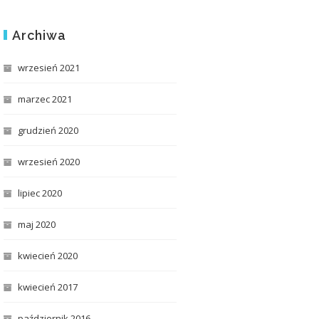
Archiwa
wrzesień 2021
marzec 2021
grudzień 2020
wrzesień 2020
lipiec 2020
maj 2020
kwiecień 2020
kwiecień 2017
październik 2016