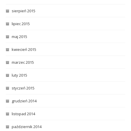
sierpień 2015
lipiec 2015
maj 2015
kwiecień 2015
marzec 2015
luty 2015
styczeń 2015
grudzień 2014
listopad 2014
październik 2014