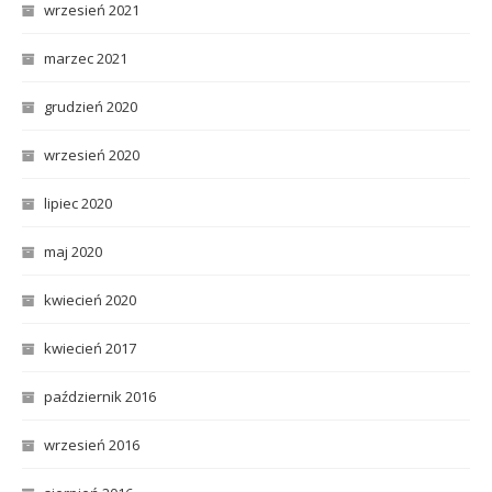
wrzesień 2021
marzec 2021
grudzień 2020
wrzesień 2020
lipiec 2020
maj 2020
kwiecień 2020
kwiecień 2017
październik 2016
wrzesień 2016