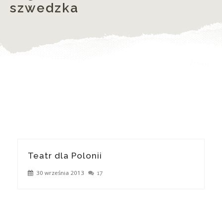
szwedzka
Teatr dla Polonii
30 września 2013
17