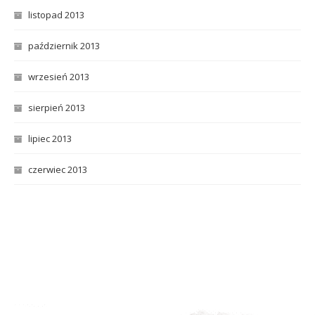
listopad 2013
październik 2013
wrzesień 2013
sierpień 2013
lipiec 2013
czerwiec 2013