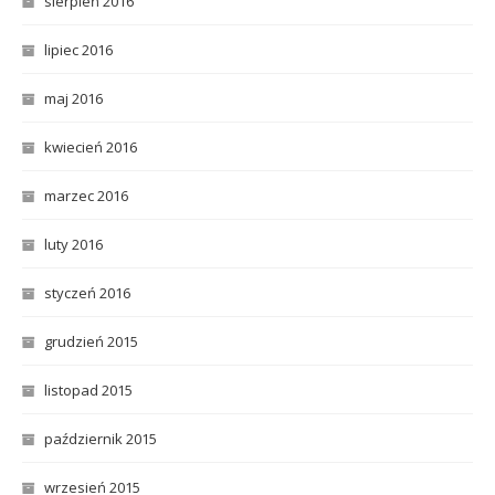
sierpień 2016
lipiec 2016
maj 2016
kwiecień 2016
marzec 2016
luty 2016
styczeń 2016
grudzień 2015
listopad 2015
październik 2015
wrzesień 2015