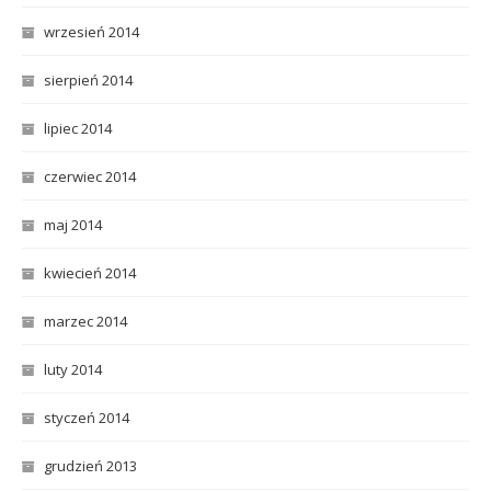
wrzesień 2014
sierpień 2014
lipiec 2014
czerwiec 2014
maj 2014
kwiecień 2014
marzec 2014
luty 2014
styczeń 2014
grudzień 2013