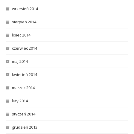
wrzesień 2014
sierpień 2014
lipiec 2014
czerwiec 2014
maj 2014
kwiecień 2014
marzec 2014
luty 2014
styczeń 2014
grudzień 2013