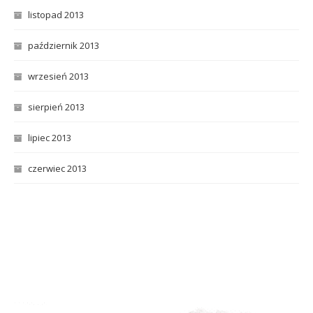
listopad 2013
październik 2013
wrzesień 2013
sierpień 2013
lipiec 2013
czerwiec 2013