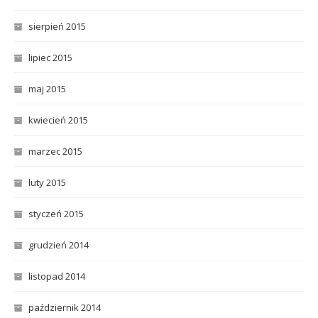
sierpień 2015
lipiec 2015
maj 2015
kwiecień 2015
marzec 2015
luty 2015
styczeń 2015
grudzień 2014
listopad 2014
październik 2014