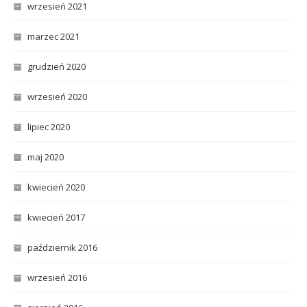
wrzesień 2021
marzec 2021
grudzień 2020
wrzesień 2020
lipiec 2020
maj 2020
kwiecień 2020
kwiecień 2017
październik 2016
wrzesień 2016