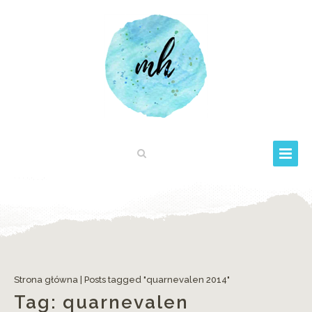
Strona główna
|
Posts tagged "quarnevalen 2014"
Tag:
quarnevalen