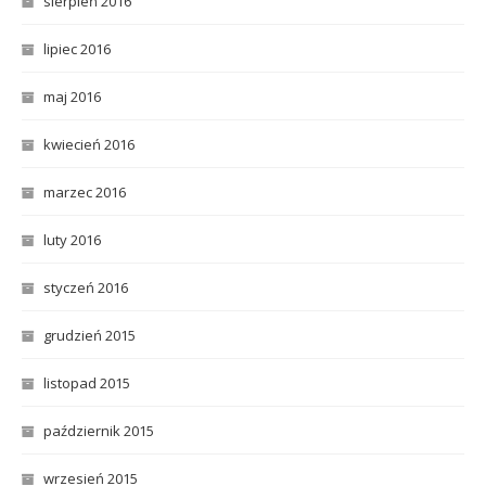
sierpień 2016
lipiec 2016
maj 2016
kwiecień 2016
marzec 2016
luty 2016
styczeń 2016
grudzień 2015
listopad 2015
październik 2015
wrzesień 2015