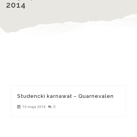
2014
Studencki karnawał – Quarnevalen
10 maja 2014
6