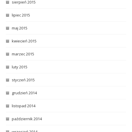
sierpień 2015
lipiec 2015
maj 2015
kwiecień 2015
marzec 2015
luty 2015
styczeń 2015
grudzień 2014
listopad 2014
październik 2014
wrzesień 2014