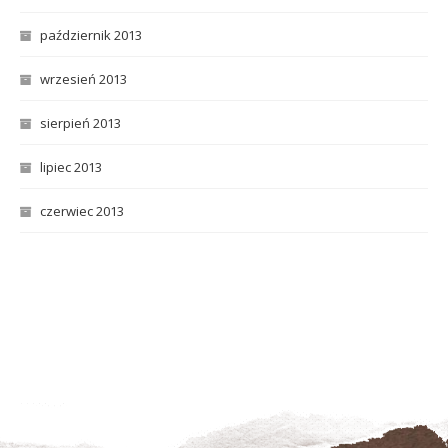
październik 2013
wrzesień 2013
sierpień 2013
lipiec 2013
czerwiec 2013