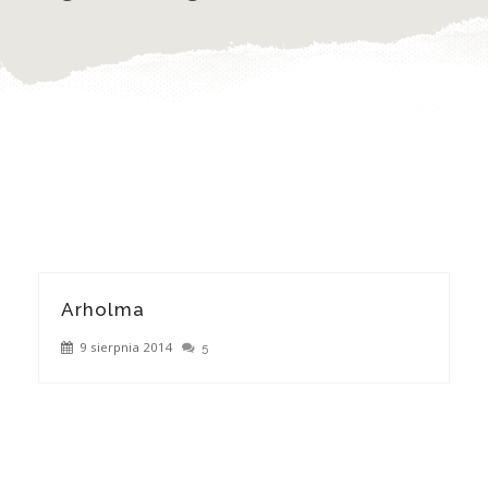
Arholma
9 sierpnia 2014
5