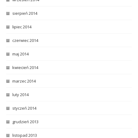
sierpień 2014
lipiec 2014
czerwiec 2014
maj 2014
kwiecień 2014
marzec 2014
luty 2014
styczeń 2014
grudzień 2013
listopad 2013