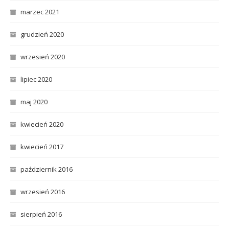
marzec 2021
grudzień 2020
wrzesień 2020
lipiec 2020
maj 2020
kwiecień 2020
kwiecień 2017
październik 2016
wrzesień 2016
sierpień 2016