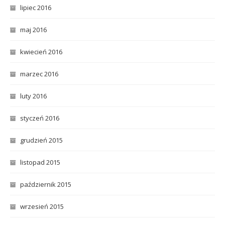
lipiec 2016
maj 2016
kwiecień 2016
marzec 2016
luty 2016
styczeń 2016
grudzień 2015
listopad 2015
październik 2015
wrzesień 2015