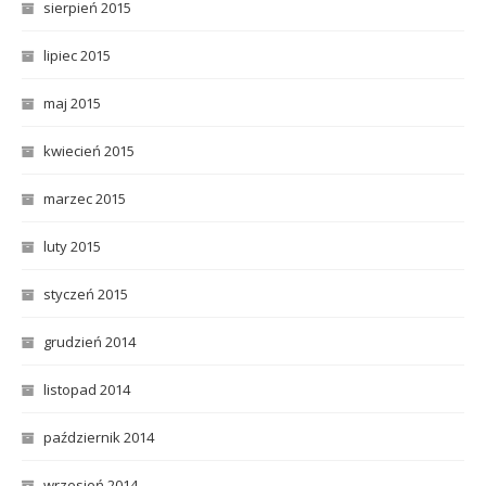
sierpień 2015
lipiec 2015
maj 2015
kwiecień 2015
marzec 2015
luty 2015
styczeń 2015
grudzień 2014
listopad 2014
październik 2014
wrzesień 2014