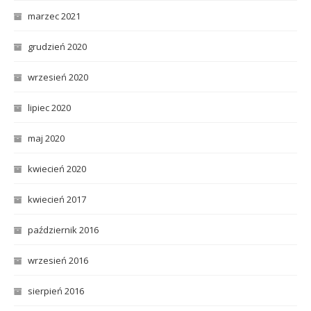
marzec 2021
grudzień 2020
wrzesień 2020
lipiec 2020
maj 2020
kwiecień 2020
kwiecień 2017
październik 2016
wrzesień 2016
sierpień 2016