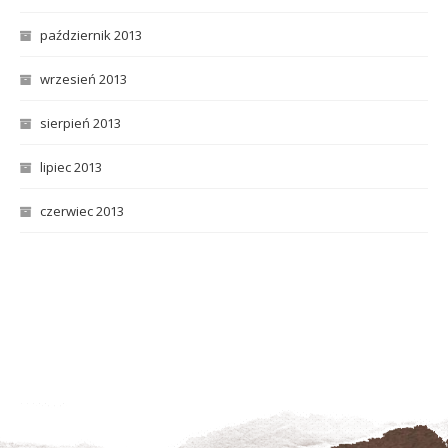
październik 2013
wrzesień 2013
sierpień 2013
lipiec 2013
czerwiec 2013