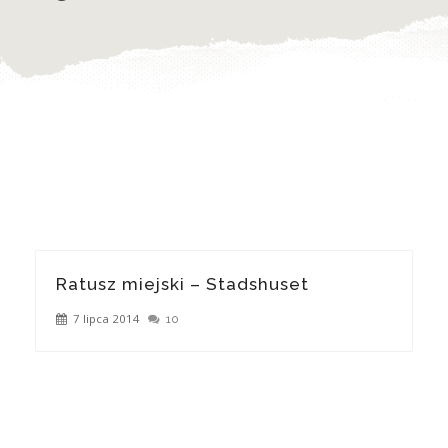
Ratusz miejski – Stadshuset
7 lipca 2014
10