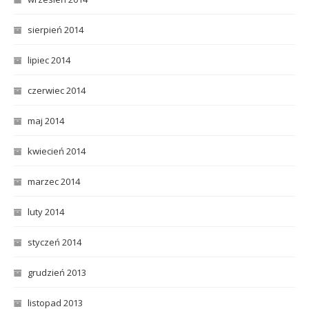
sierpień 2014
lipiec 2014
czerwiec 2014
maj 2014
kwiecień 2014
marzec 2014
luty 2014
styczeń 2014
grudzień 2013
listopad 2013