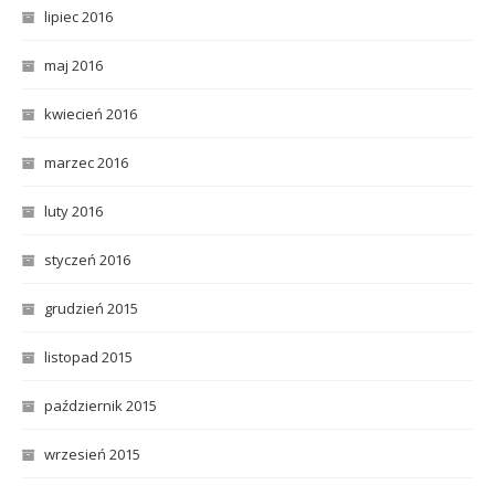
lipiec 2016
maj 2016
kwiecień 2016
marzec 2016
luty 2016
styczeń 2016
grudzień 2015
listopad 2015
październik 2015
wrzesień 2015