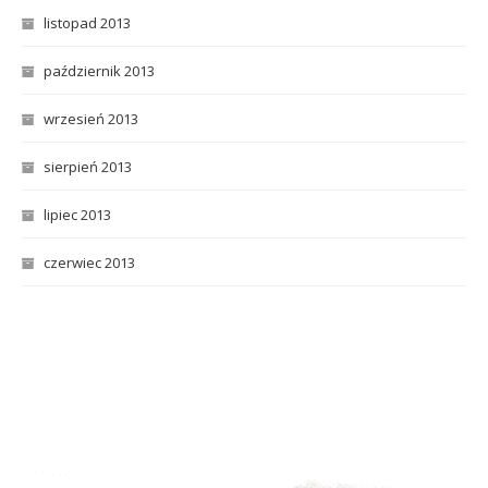
listopad 2013
październik 2013
wrzesień 2013
sierpień 2013
lipiec 2013
czerwiec 2013