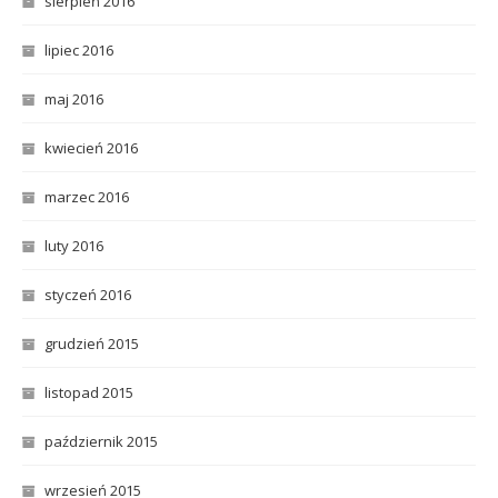
sierpień 2016
lipiec 2016
maj 2016
kwiecień 2016
marzec 2016
luty 2016
styczeń 2016
grudzień 2015
listopad 2015
październik 2015
wrzesień 2015