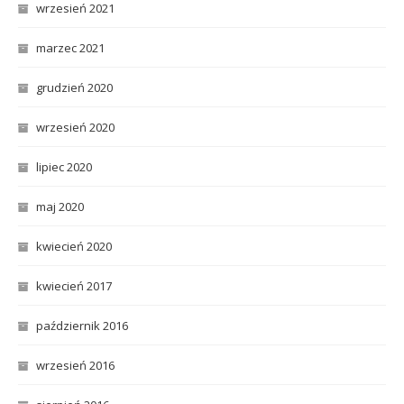
wrzesień 2021
marzec 2021
grudzień 2020
wrzesień 2020
lipiec 2020
maj 2020
kwiecień 2020
kwiecień 2017
październik 2016
wrzesień 2016