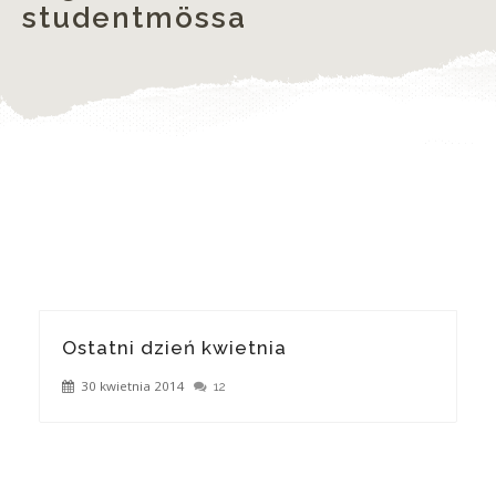
studentmössa
Ostatni dzień kwietnia
30 kwietnia 2014
12