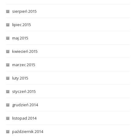
sierpień 2015
lipiec 2015
maj 2015
kwiecień 2015
marzec 2015
luty 2015
styczeń 2015
grudzień 2014
listopad 2014
październik 2014