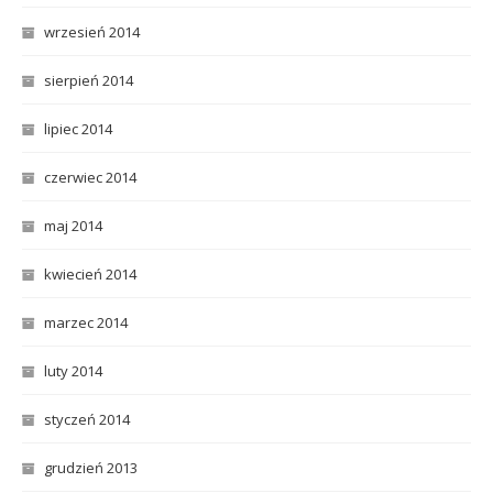
wrzesień 2014
sierpień 2014
lipiec 2014
czerwiec 2014
maj 2014
kwiecień 2014
marzec 2014
luty 2014
styczeń 2014
grudzień 2013