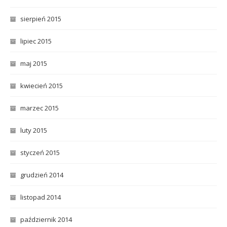
sierpień 2015
lipiec 2015
maj 2015
kwiecień 2015
marzec 2015
luty 2015
styczeń 2015
grudzień 2014
listopad 2014
październik 2014