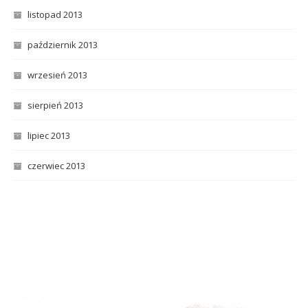
listopad 2013
październik 2013
wrzesień 2013
sierpień 2013
lipiec 2013
czerwiec 2013