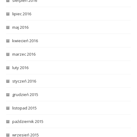
sierpień 2016
lipiec 2016
maj 2016
kwiecień 2016
marzec 2016
luty 2016
styczeń 2016
grudzień 2015
listopad 2015
październik 2015
wrzesień 2015