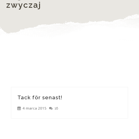
zwyczaj
Tack för senast!
4 marca 2015
16