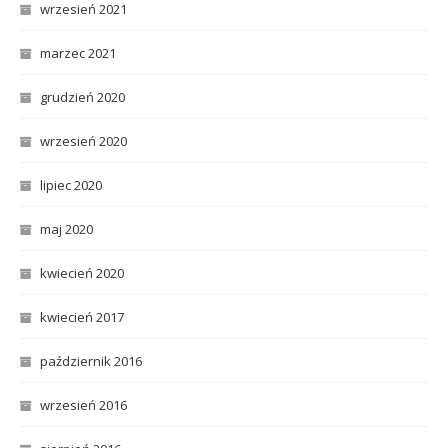
wrzesień 2021
marzec 2021
grudzień 2020
wrzesień 2020
lipiec 2020
maj 2020
kwiecień 2020
kwiecień 2017
październik 2016
wrzesień 2016