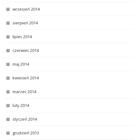
wrzesień 2014
sierpień 2014
lipiec 2014
czerwiec 2014
maj 2014
kwiecień 2014
marzec 2014
luty 2014
styczeń 2014
grudzień 2013