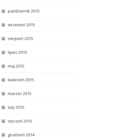
październik 2015
wrzesień 2015
sierpień 2015
lipiec 2015
maj 2015
kwiecień 2015
marzec 2015
luty 2015
styczeń 2015
grudzień 2014