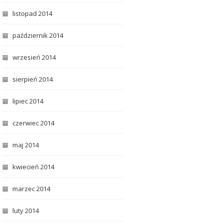
listopad 2014
październik 2014
wrzesień 2014
sierpień 2014
lipiec 2014
czerwiec 2014
maj 2014
kwiecień 2014
marzec 2014
luty 2014