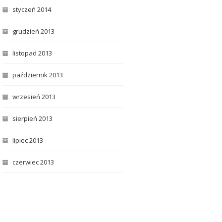
styczeń 2014
grudzień 2013
listopad 2013
październik 2013
wrzesień 2013
sierpień 2013
lipiec 2013
czerwiec 2013