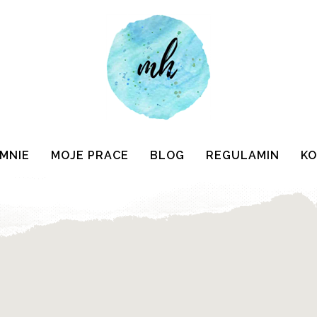
 MNIE
MOJE PRACE
BLOG
REGULAMIN
K