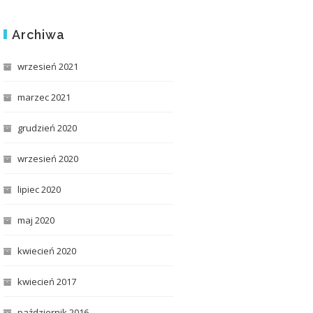
Archiwa
wrzesień 2021
marzec 2021
grudzień 2020
wrzesień 2020
lipiec 2020
maj 2020
kwiecień 2020
kwiecień 2017
październik 2016