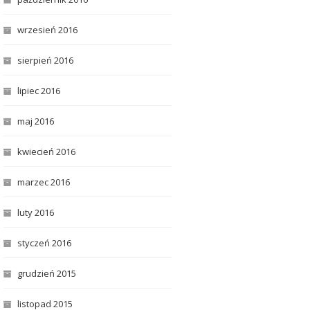
wrzesień 2016
sierpień 2016
lipiec 2016
maj 2016
kwiecień 2016
marzec 2016
luty 2016
styczeń 2016
grudzień 2015
listopad 2015