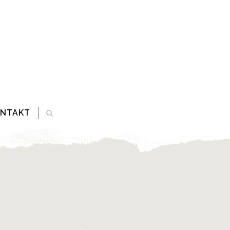
ONTAKT