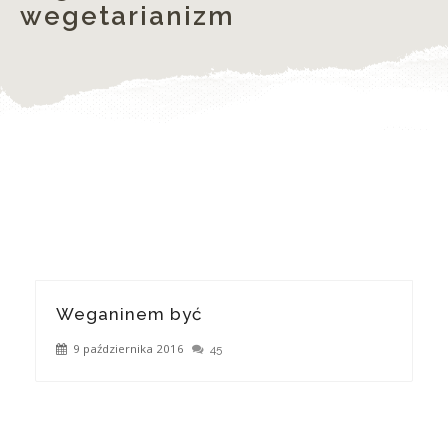
wegetarianizm
Weganinem być
9 października 2016
45