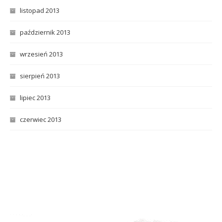
listopad 2013
październik 2013
wrzesień 2013
sierpień 2013
lipiec 2013
czerwiec 2013