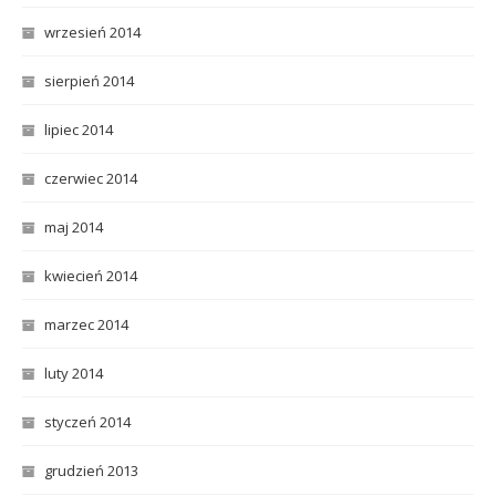
wrzesień 2014
sierpień 2014
lipiec 2014
czerwiec 2014
maj 2014
kwiecień 2014
marzec 2014
luty 2014
styczeń 2014
grudzień 2013