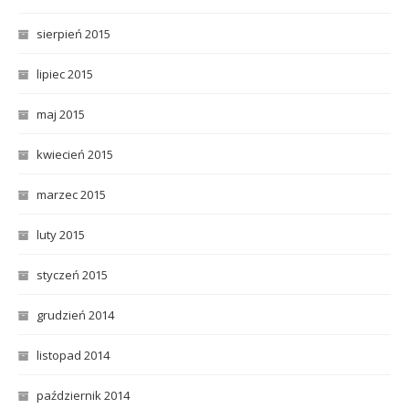
sierpień 2015
lipiec 2015
maj 2015
kwiecień 2015
marzec 2015
luty 2015
styczeń 2015
grudzień 2014
listopad 2014
październik 2014