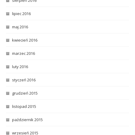
sierpień 2016
lipiec 2016
maj 2016
kwiecień 2016
marzec 2016
luty 2016
styczeń 2016
grudzień 2015
listopad 2015
październik 2015
wrzesień 2015