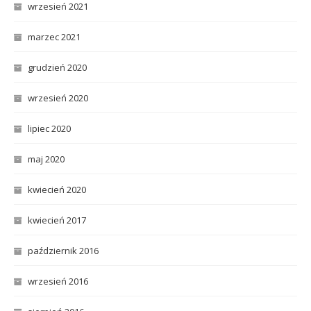
wrzesień 2021
marzec 2021
grudzień 2020
wrzesień 2020
lipiec 2020
maj 2020
kwiecień 2020
kwiecień 2017
październik 2016
wrzesień 2016