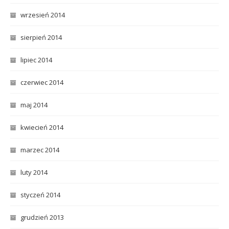
wrzesień 2014
sierpień 2014
lipiec 2014
czerwiec 2014
maj 2014
kwiecień 2014
marzec 2014
luty 2014
styczeń 2014
grudzień 2013