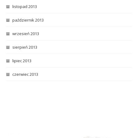
listopad 2013
październik 2013
wrzesień 2013
sierpień 2013
lipiec 2013
czerwiec 2013