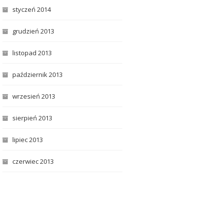
styczeń 2014
grudzień 2013
listopad 2013
październik 2013
wrzesień 2013
sierpień 2013
lipiec 2013
czerwiec 2013