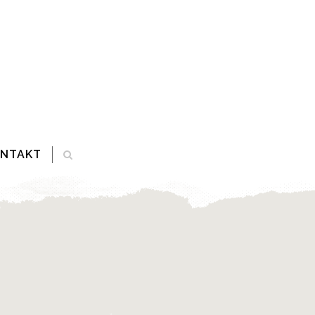
ONTAKT