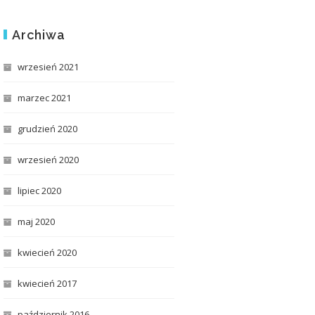
Archiwa
wrzesień 2021
marzec 2021
grudzień 2020
wrzesień 2020
lipiec 2020
maj 2020
kwiecień 2020
kwiecień 2017
październik 2016