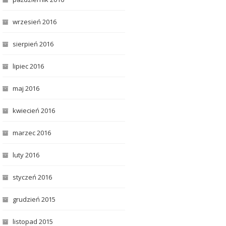
wrzesień 2016
sierpień 2016
lipiec 2016
maj 2016
kwiecień 2016
marzec 2016
luty 2016
styczeń 2016
grudzień 2015
listopad 2015