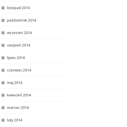
listopad 2014
październik 2014
wrzesień 2014
sierpień 2014
lipiec 2014
czerwiec 2014
maj 2014
kwiecień 2014
marzec 2014
luty 2014