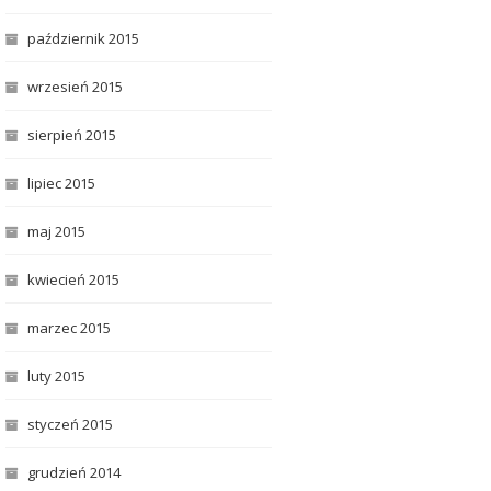
październik 2015
wrzesień 2015
sierpień 2015
lipiec 2015
maj 2015
kwiecień 2015
marzec 2015
luty 2015
styczeń 2015
grudzień 2014