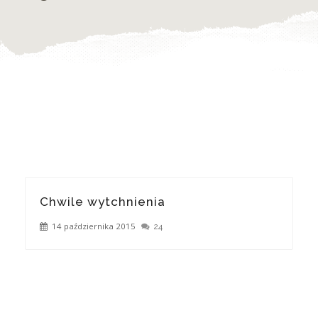
Chwile wytchnienia
14 października 2015
24