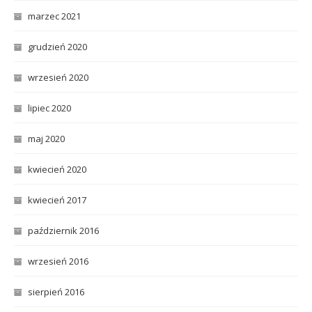
marzec 2021
grudzień 2020
wrzesień 2020
lipiec 2020
maj 2020
kwiecień 2020
kwiecień 2017
październik 2016
wrzesień 2016
sierpień 2016