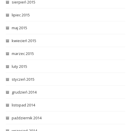
sierpień 2015
lipiec 2015
maj 2015
kwiecień 2015
marzec 2015
luty 2015
styczeń 2015
grudzień 2014
listopad 2014
październik 2014
wrzesień 2014