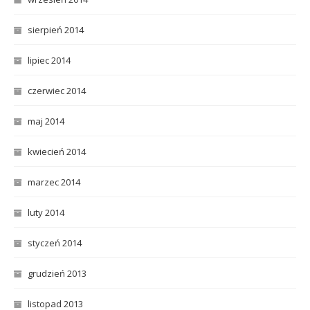
sierpień 2014
lipiec 2014
czerwiec 2014
maj 2014
kwiecień 2014
marzec 2014
luty 2014
styczeń 2014
grudzień 2013
listopad 2013