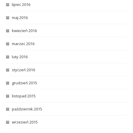
lipiec 2016
maj 2016
kwiecień 2016
marzec 2016
luty 2016
styczeń 2016
grudzień 2015
listopad 2015
październik 2015
wrzesień 2015