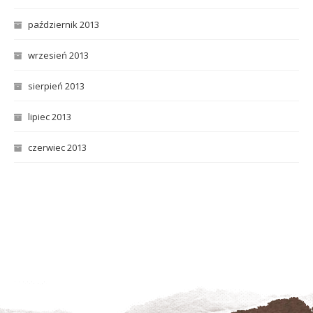
październik 2013
wrzesień 2013
sierpień 2013
lipiec 2013
czerwiec 2013