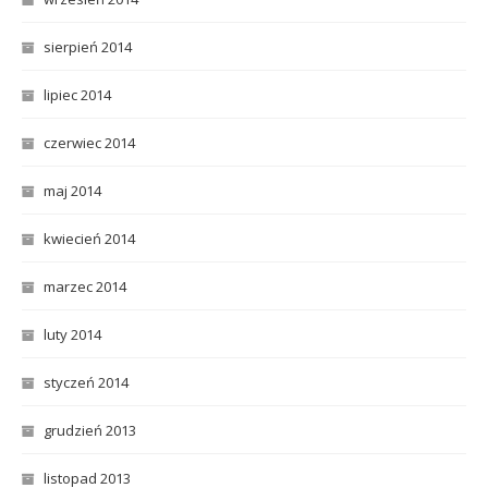
sierpień 2014
lipiec 2014
czerwiec 2014
maj 2014
kwiecień 2014
marzec 2014
luty 2014
styczeń 2014
grudzień 2013
listopad 2013