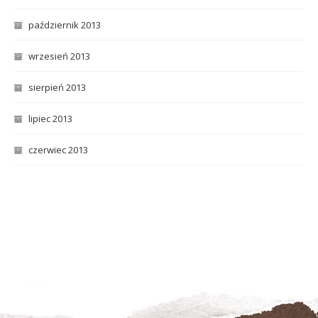
październik 2013
wrzesień 2013
sierpień 2013
lipiec 2013
czerwiec 2013