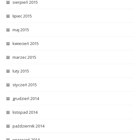
sierpień 2015
lipiec 2015
maj 2015
kwiecień 2015
marzec 2015
luty 2015
styczeń 2015
grudzień 2014
listopad 2014
październik 2014
wrzesień 2014