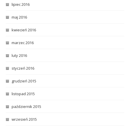
lipiec 2016
maj 2016
kwiecień 2016
marzec 2016
luty 2016
styczeń 2016
grudzień 2015
listopad 2015
październik 2015
wrzesień 2015