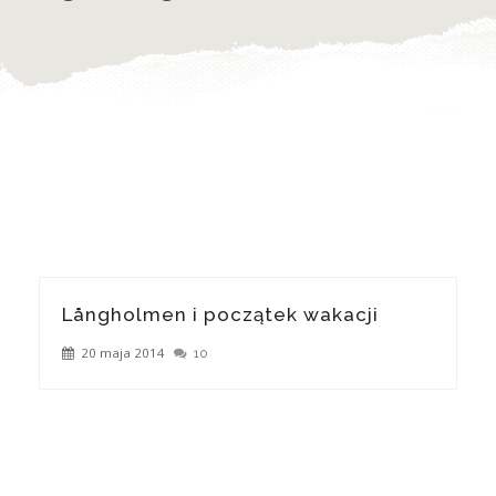
Långholmen i początek wakacji
20 maja 2014
10