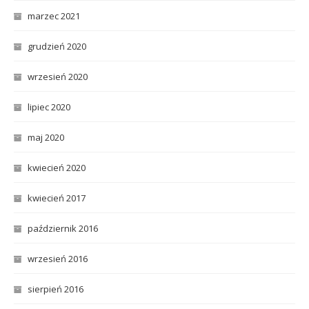
marzec 2021
grudzień 2020
wrzesień 2020
lipiec 2020
maj 2020
kwiecień 2020
kwiecień 2017
październik 2016
wrzesień 2016
sierpień 2016