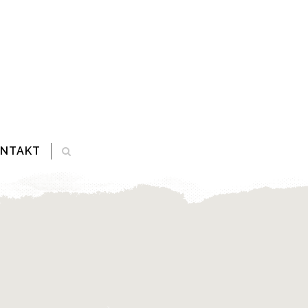
ONTAKT