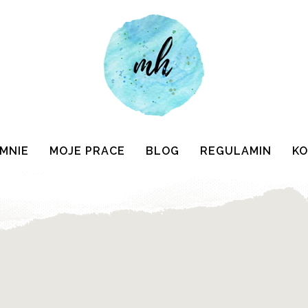
 MNIE
MOJE PRACE
BLOG
REGULAMIN
K