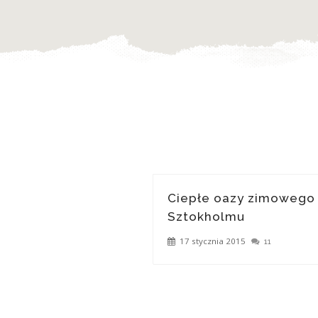
Ciepłe oazy zimowego
Sztokholmu
17 stycznia 2015
11