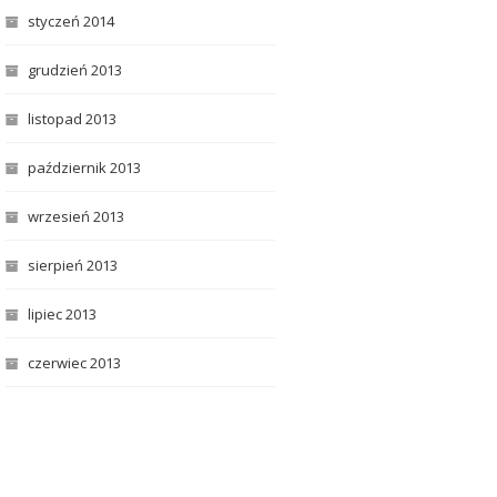
styczeń 2014
grudzień 2013
listopad 2013
październik 2013
wrzesień 2013
sierpień 2013
lipiec 2013
czerwiec 2013