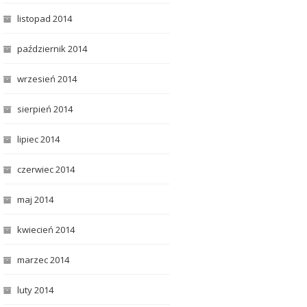
listopad 2014
październik 2014
wrzesień 2014
sierpień 2014
lipiec 2014
czerwiec 2014
maj 2014
kwiecień 2014
marzec 2014
luty 2014