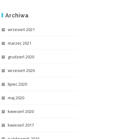
Archiwa
wrzesień 2021
marzec 2021
grudzień 2020
wrzesień 2020
lipiec 2020
maj 2020
kwiecień 2020
kwiecień 2017
październik 2016