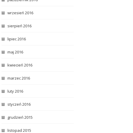
wrzesień 2016
sierpień 2016
lipiec 2016
maj 2016
kwiecień 2016
marzec 2016
luty 2016
styczeń 2016
grudzień 2015
listopad 2015