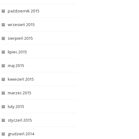
październik 2015
wrzesień 2015
sierpień 2015
lipiec 2015
maj 2015
kwiecień 2015
marzec 2015
luty 2015
styczeń 2015
grudzień 2014