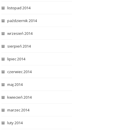
listopad 2014
październik 2014
wrzesień 2014
sierpień 2014
lipiec 2014
czerwiec 2014
maj 2014
kwiecień 2014
marzec 2014
luty 2014