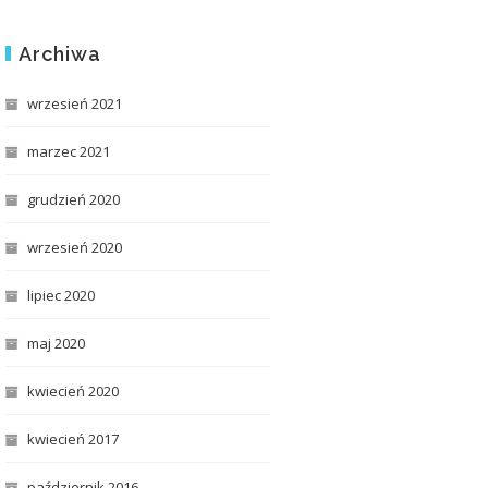
Archiwa
wrzesień 2021
marzec 2021
grudzień 2020
wrzesień 2020
lipiec 2020
maj 2020
kwiecień 2020
kwiecień 2017
październik 2016