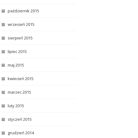
październik 2015
wrzesień 2015
sierpień 2015
lipiec 2015
maj 2015
kwiecień 2015
marzec 2015
luty 2015
styczeń 2015
grudzień 2014