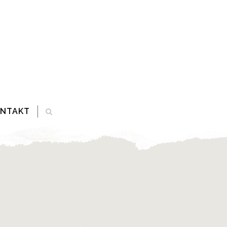
ONTAKT