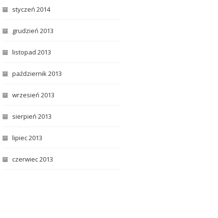
styczeń 2014
grudzień 2013
listopad 2013
październik 2013
wrzesień 2013
sierpień 2013
lipiec 2013
czerwiec 2013