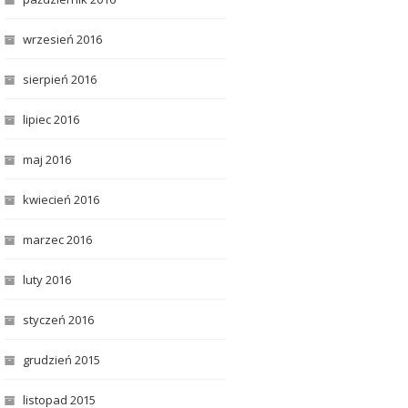
wrzesień 2016
sierpień 2016
lipiec 2016
maj 2016
kwiecień 2016
marzec 2016
luty 2016
styczeń 2016
grudzień 2015
listopad 2015