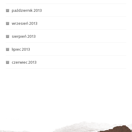
październik 2013
wrzesień 2013
sierpień 2013
lipiec 2013
czerwiec 2013