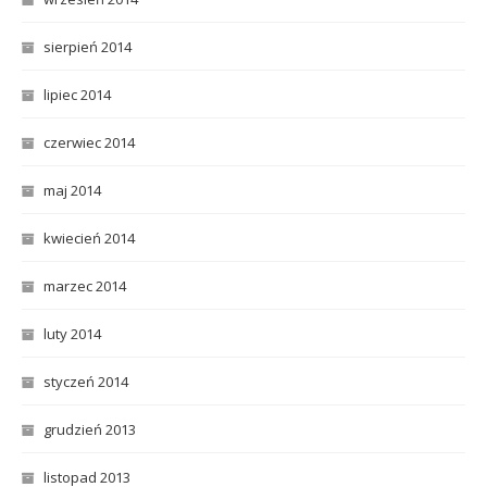
sierpień 2014
lipiec 2014
czerwiec 2014
maj 2014
kwiecień 2014
marzec 2014
luty 2014
styczeń 2014
grudzień 2013
listopad 2013