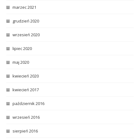
marzec 2021
grudzień 2020
wrzesień 2020
lipiec 2020
maj 2020
kwiecień 2020
kwiecień 2017
październik 2016
wrzesień 2016
sierpień 2016