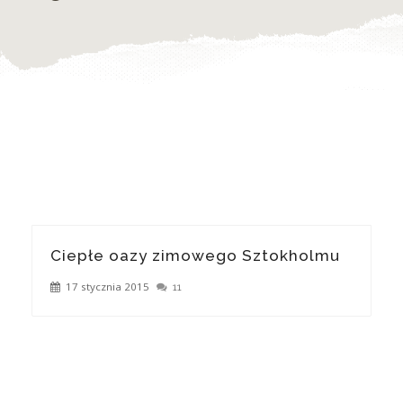
Ciepłe oazy zimowego Sztokholmu
17 stycznia 2015
11