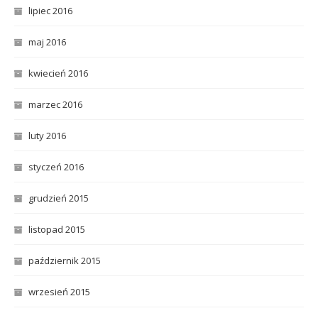
lipiec 2016
maj 2016
kwiecień 2016
marzec 2016
luty 2016
styczeń 2016
grudzień 2015
listopad 2015
październik 2015
wrzesień 2015