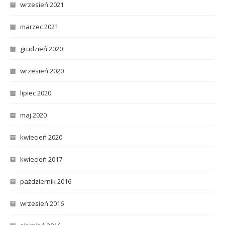
wrzesień 2021
marzec 2021
grudzień 2020
wrzesień 2020
lipiec 2020
maj 2020
kwiecień 2020
kwiecień 2017
październik 2016
wrzesień 2016