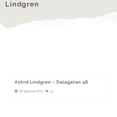
Lindgren
Astrid Lindgren – Dalagatan 46
28 stycznia 2015
15