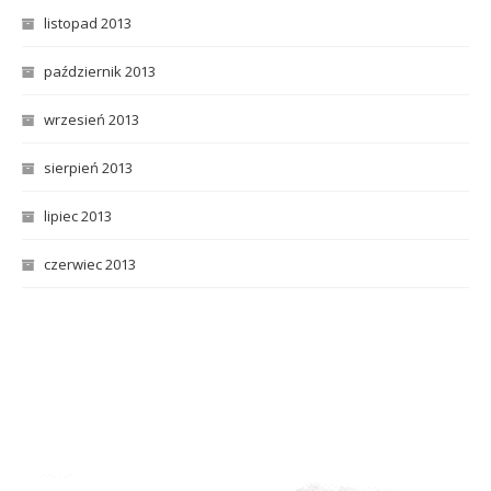
listopad 2013
październik 2013
wrzesień 2013
sierpień 2013
lipiec 2013
czerwiec 2013