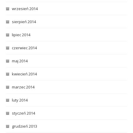
wrzesień 2014
sierpień 2014
lipiec 2014
czerwiec 2014
maj 2014
kwiecień 2014
marzec 2014
luty 2014
styczeń 2014
grudzień 2013