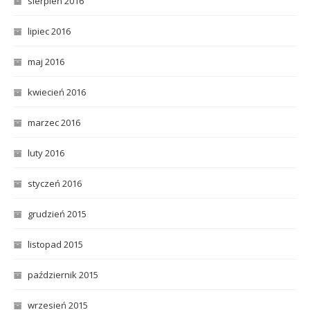
sierpień 2016
lipiec 2016
maj 2016
kwiecień 2016
marzec 2016
luty 2016
styczeń 2016
grudzień 2015
listopad 2015
październik 2015
wrzesień 2015