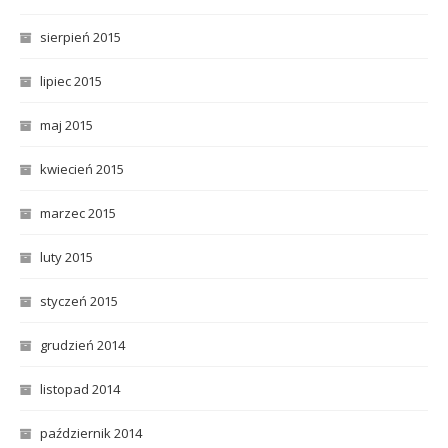
sierpień 2015
lipiec 2015
maj 2015
kwiecień 2015
marzec 2015
luty 2015
styczeń 2015
grudzień 2014
listopad 2014
październik 2014