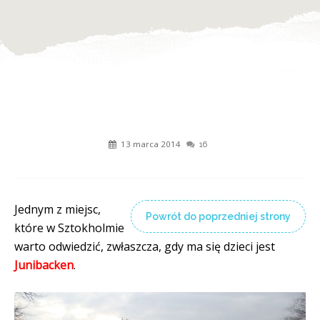
13 marca 2014
16
Jednym z miejsc,
Powrót do poprzedniej strony
które w Sztokholmie
warto odwiedzić, zwłaszcza, gdy ma się dzieci jest
Junibacken
.