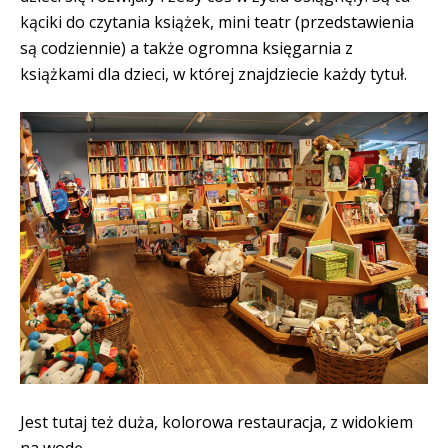
kąciki do czytania książek, mini teatr (przedstawienia
są codziennie) a także ogromna księgarnia z
książkami dla dzieci, w której znajdziecie każdy tytuł.
Jest tutaj też duża, kolorowa restauracja, z widokiem