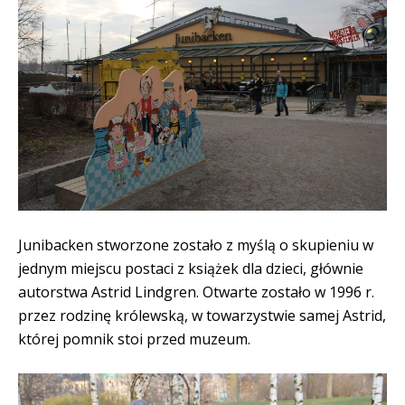
Junibacken stworzone zostało z myślą o skupieniu w
jednym miejscu postaci z książek dla dzieci, głównie
autorstwa Astrid Lindgren. Otwarte zostało w 1996 r.
przez rodzinę królewską, w towarzystwie samej Astrid,
której pomnik stoi przed muzeum.