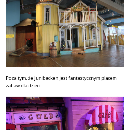
Poza tym, że Junibacken jest fantastycznym placem
zabaw dla dzieci…