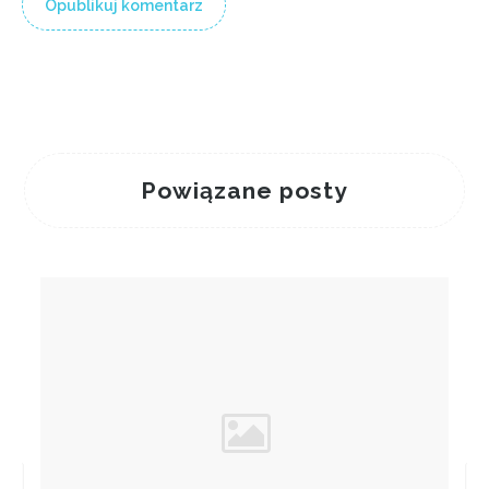
Powiązane posty