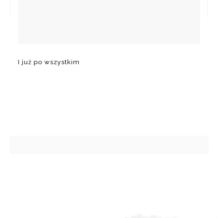
I już po wszystkim