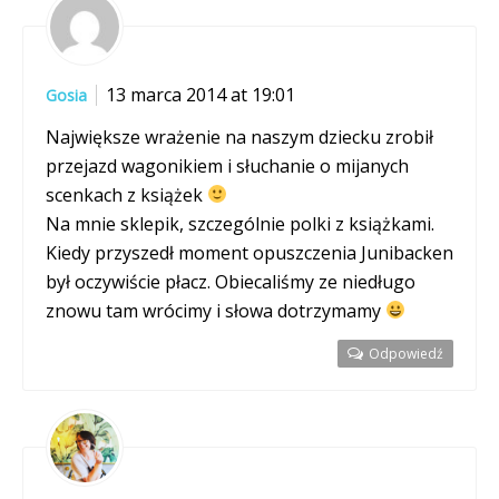
13 marca 2014 at 19:01
Gosia
Największe wrażenie na naszym dziecku zrobił
przejazd wagonikiem i słuchanie o mijanych
scenkach z książek
Na mnie sklepik, szczególnie polki z książkami.
Kiedy przyszedł moment opuszczenia Junibacken
był oczywiście płacz. Obiecaliśmy ze niedługo
znowu tam wrócimy i słowa dotrzymamy
Odpowiedź