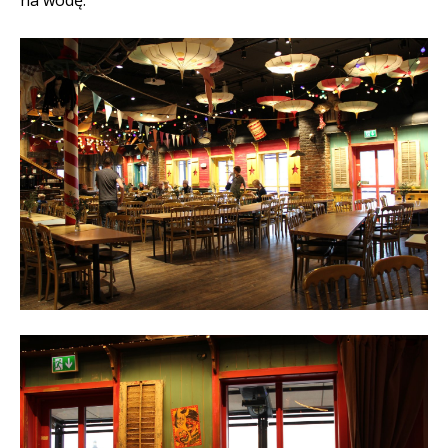
na wodę.