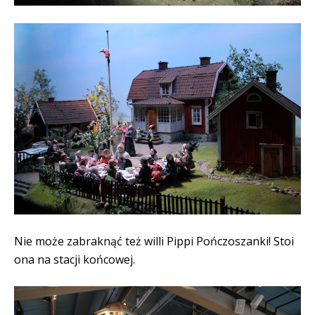
Nie może zabraknąć też willi Pippi Pończoszanki! Stoi
ona na stacji końcowej.