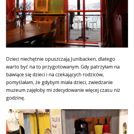
Dzieci niechętnie opuszczają Junibacken, dlatego
warto być na to przygotowanym. Gdy patrzyłam na
bawiące się dzieci i na czekających rodziców,
pomyślałam, że gdybym miała dzieci, zwiedzanie
muzeum zajęłoby mi zdecydowanie więcej czasu niż
godzinę.