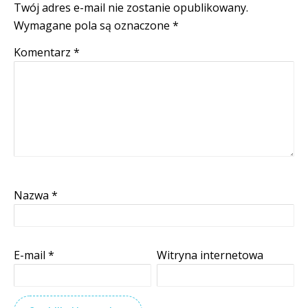
Twój adres e-mail nie zostanie opublikowany.
Wymagane pola są oznaczone
*
Komentarz
*
Nazwa
*
E-mail
*
Witryna internetowa