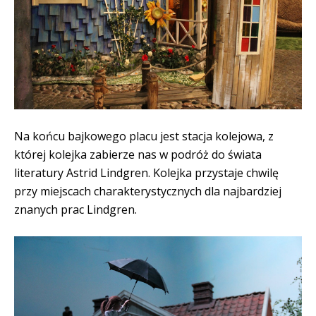
Na końcu bajkowego placu jest stacja kolejowa, z
której kolejka zabierze nas w podróż do świata
literatury Astrid Lindgren. Kolejka przystaje chwilę
przy miejscach charakterystycznych dla najbardziej
znanych prac Lindgren.