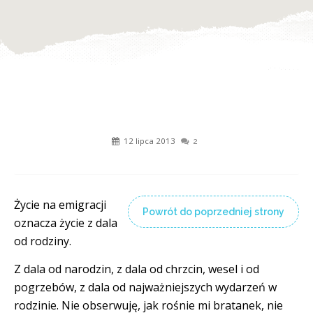
12 lipca 2013
2
Życie na emigracji
Powrót do poprzedniej strony
oznacza życie z dala
od rodziny.
Z dala od narodzin, z dala od chrzcin, wesel i od
pogrzebów, z dala od najważniejszych wydarzeń w
rodzinie. Nie obserwuję, jak rośnie mi bratanek, nie