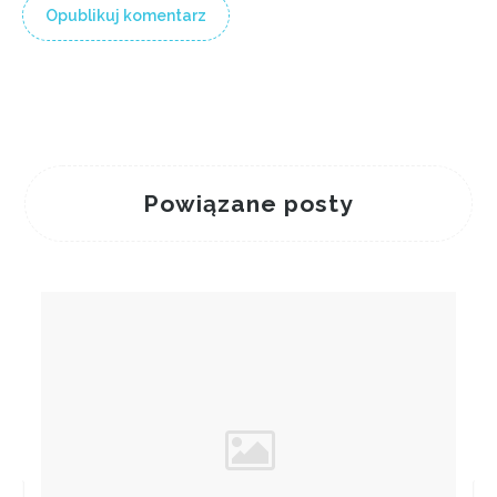
Powiązane posty