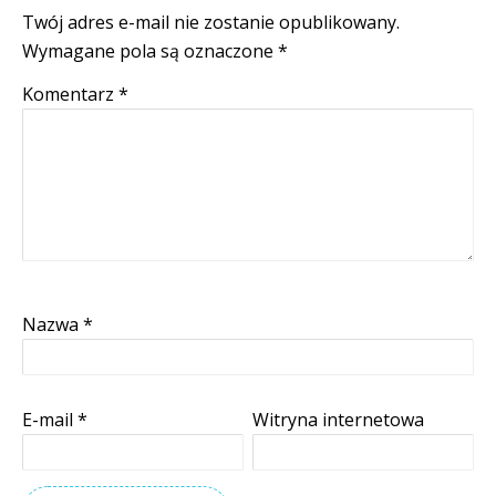
Twój adres e-mail nie zostanie opublikowany.
Wymagane pola są oznaczone
*
Komentarz
*
Nazwa
*
E-mail
*
Witryna internetowa