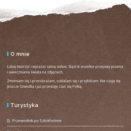
O mnie
Lubię tworzyć i wyrażać samą siebie. Stąd te wszelkie przejawy pisania
i uwieczniania świata na zdjęciach.
Zmieniam się i przeobrażam, oddalam się i przybliżam. Nie czuję się
jeszcze Szwedką i już przestaję czuć się Polką.
Turystyka
Przewodnik po Sztokholmie