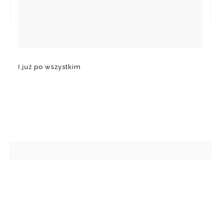
I już po wszystkim