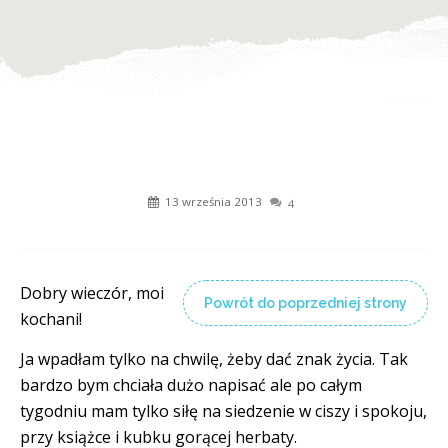
13 września 2013
4
Dobry wieczór, moi
Powrót do poprzedniej strony
kochani!
Ja wpadłam tylko na chwilę, żeby dać znak życia. Tak
bardzo bym chciała dużo napisać ale po całym
tygodniu mam tylko siłę na siedzenie w ciszy i spokoju,
przy książce i kubku gorącej herbaty.