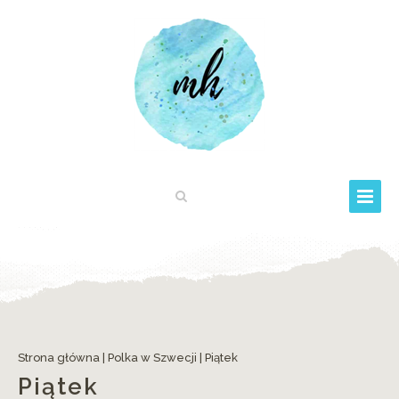
Strona główna
|
Polka w Szwecji
|
Piątek
Piątek