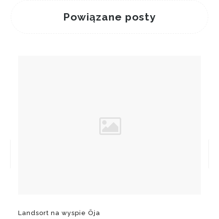
Powiązane posty
Landsort na wyspie Öja