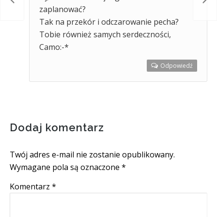
zaplanować?
Tak na przekór i odczarowanie pecha?
Tobie również samych serdeczności,
Camo:-*
Odpowiedź
Dodaj komentarz
Twój adres e-mail nie zostanie opublikowany.
Wymagane pola są oznaczone
*
Komentarz
*