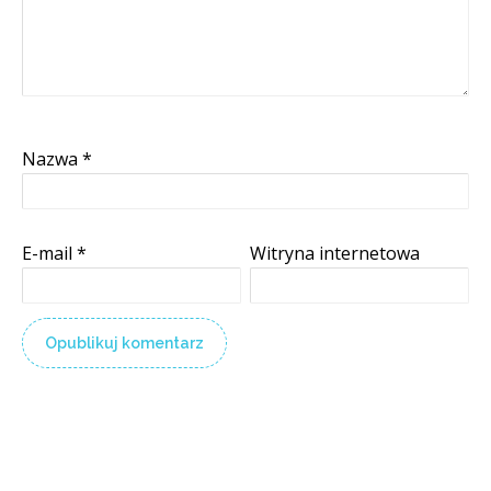
Nazwa
*
E-mail
*
Witryna internetowa