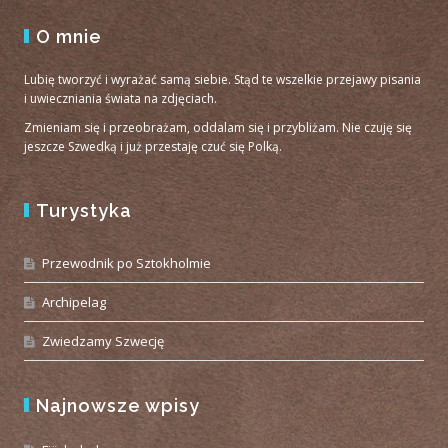
O mnie
Lubię tworzyć i wyrażać samą siebie. Stąd te wszelkie przejawy pisania
i uwieczniania świata na zdjęciach.
Zmieniam się i przeobrażam, oddalam się i przybliżam. Nie czuję się
jeszcze Szwedką i już przestaję czuć się Polką.
Turystyka
Przewodnik po Sztokholmie
Archipelag
Zwiedzamy Szwecję
Najnowsze wpisy