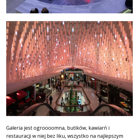
Galeria jest ogroooomna, butików, kawiarń i
restauracji w niej bez liku, wszystko na najlepszym