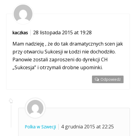
28 listopada 2015 at 19:28
kaczkas
Mam nadzieję , że do tak dramatycznych scen jak
przy otwarciu Sukcesji w Łodzi nie dochodziło.
Panowie zostali zaproszeni do dyrekcji CH
„Sukcesja” i otrzymali drobne upominki.
Odpowiedź
4 grudnia 2015 at 22:25
Polka w Szwecji