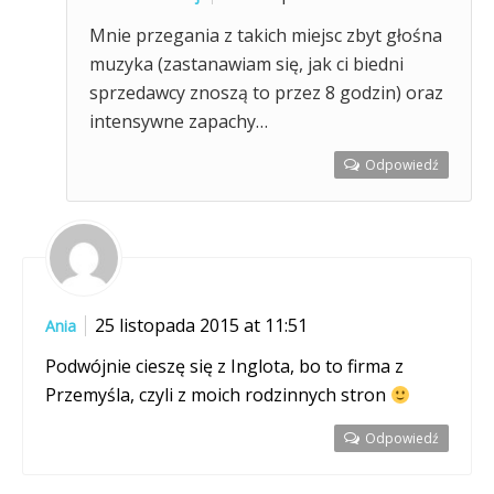
Mnie przegania z takich miejsc zbyt głośna
muzyka (zastanawiam się, jak ci biedni
sprzedawcy znoszą to przez 8 godzin) oraz
intensywne zapachy…
Odpowiedź
25 listopada 2015 at 11:51
Ania
Podwójnie cieszę się z Inglota, bo to firma z
Przemyśla, czyli z moich rodzinnych stron
Odpowiedź