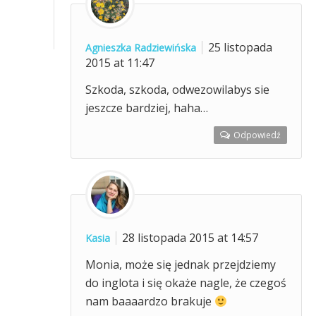
25 listopada
Agnieszka Radziewińska
2015 at 11:47
Szkoda, szkoda, odwezowilabys sie
jeszcze bardziej, haha…
Odpowiedź
28 listopada 2015 at 14:57
Kasia
Monia, może się jednak przejdziemy
do inglota i się okaże nagle, że czegoś
nam baaaardzo brakuje