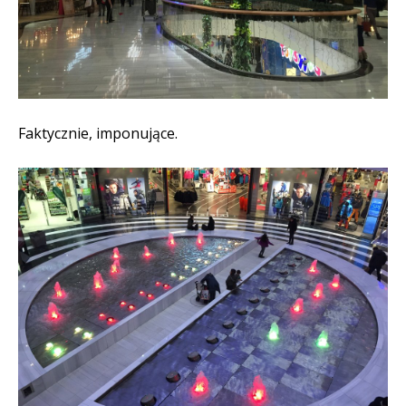
Faktycznie, imponujące.