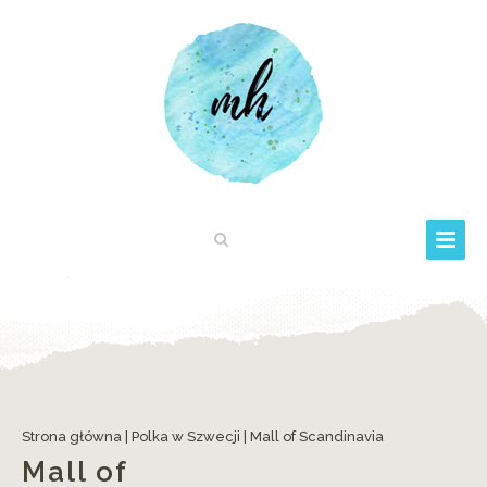
Strona główna
|
Polka w Szwecji
|
Mall of Scandinavia
Mall of