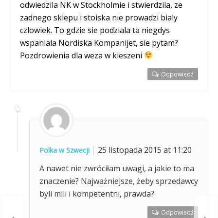
odwiedzila NK w Stockholmie i stwierdzila, ze
zadnego sklepu i stoiska nie prowadzi bialy
czlowiek. To gdzie sie podziala ta niegdys
wspaniala Nordiska Kompanijet, sie pytam?
Pozdrowienia dla weza w kieszeni
Odpowiedź
25 listopada 2015 at 11:20
Polka w Szwecji
A nawet nie zwróciłam uwagi, a jakie to ma
znaczenie? Najważniejsze, żeby sprzedawcy
byli mili i kompetentni, prawda?
Odpowiedź