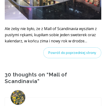
Ale żeby nie było, że z Mall of Scandinavia wyszłam z
pustymi rękami, kupiłam sobie jeden sweterek oraz
kalendarz, w końcu zima i nowy rok w drodze…
Powrót do poprzedniej strony
30 thoughts on “
Mall of
Scandinavia
”