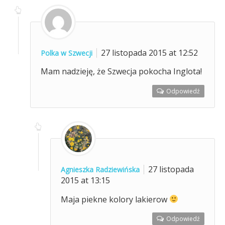
27 listopada 2015 at 12:52
Polka w Szwecji
Mam nadzieję, że Szwecja pokocha Inglota!
Odpowiedź
27 listopada
Agnieszka Radziewińska
2015 at 13:15
Maja piekne kolory lakierow
Odpowiedź