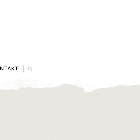
ONTAKT