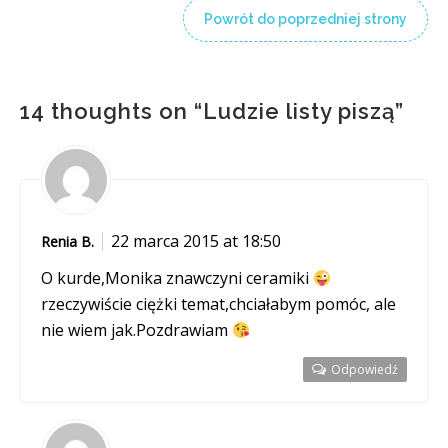
Powrót do poprzedniej strony
14 thoughts on “
Ludzie listy piszą
”
22 marca 2015 at 18:50
Renia B.
O kurde,Monika znawczyni ceramiki
rzeczywiście ciężki temat,chciałabym pomóc, ale
nie wiem jak.Pozdrawiam
Odpowiedź