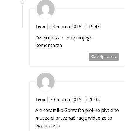
23 marca 2015 at 19:43
Leon
Dziękuje za ocenę mojego
komentarza
Odpowiedź
23 marca 2015 at 20:04
Leon
Ale ceramika Gantofta piękne płytki to
muszę ci przyznać rację widze ze to
twoja pasja