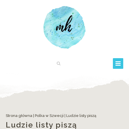
Strona główna
|
Polka w Szwecji
|
Ludzie listy piszą
Ludzie listy piszą