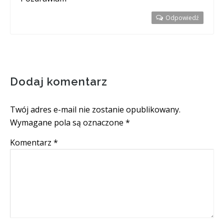
Odpowiedź
Dodaj komentarz
Twój adres e-mail nie zostanie opublikowany.
Wymagane pola są oznaczone
*
Komentarz
*