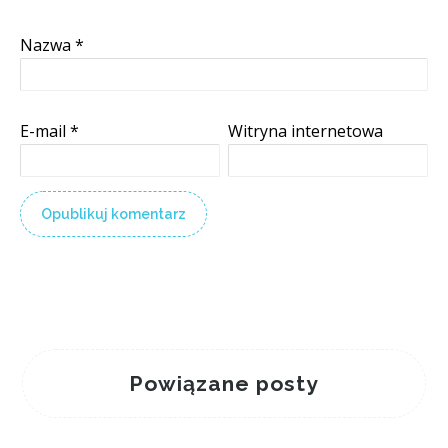
Nazwa
*
E-mail
*
Witryna internetowa
Powiązane posty