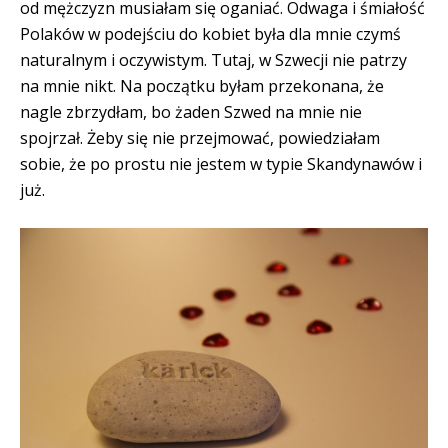
od mężczyzn musiałam się oganiać. Odwaga i śmiałość
Polaków w podejściu do kobiet była dla mnie czymś
naturalnym i oczywistym. Tutaj, w Szwecji nie patrzy
na mnie nikt. Na początku byłam przekonana, że
nagle zbrzydłam, bo żaden Szwed na mnie nie
spojrzał. Żeby się nie przejmować, powiedziałam
sobie, że po prostu nie jestem w typie Skandynawów i
już.