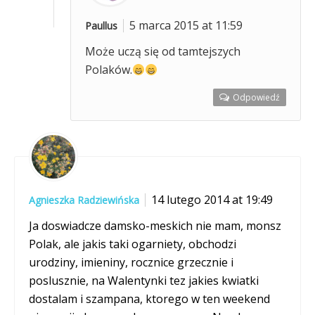
5 marca 2015 at 11:59
Paullus
Może uczą się od tamtejszych
Polaków.
Odpowiedź
14 lutego 2014 at 19:49
Agnieszka Radziewińska
Ja doswiadcze damsko-meskich nie mam, monsz
Polak, ale jakis taki ogarniety, obchodzi
urodziny, imieniny, rocznice grzecznie i
poslusznie, na Walentynki tez jakies kwiatki
dostalam i szampana, ktorego w ten weekend