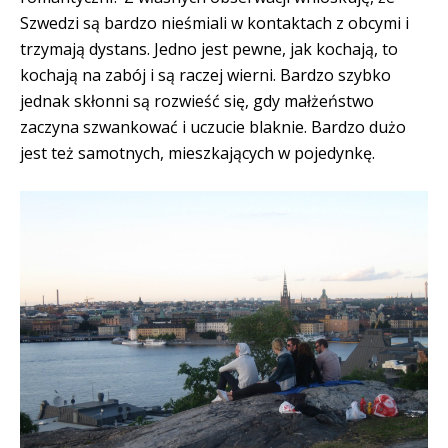
Szwedzi są bardzo nieśmiali w kontaktach z obcymi i
trzymają dystans. Jedno jest pewne, jak kochają, to
kochają na zabój i są raczej wierni. Bardzo szybko
jednak skłonni są rozwieść się, gdy małżeństwo
zaczyna szwankować i uczucie blaknie. Bardzo dużo
jest też samotnych, mieszkających w pojedynkę.