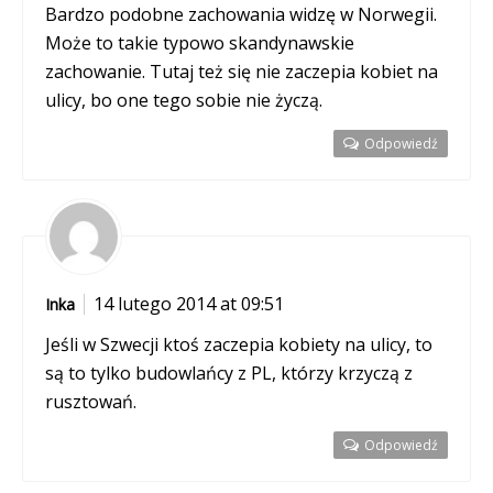
Bardzo podobne zachowania widzę w Norwegii.
Może to takie typowo skandynawskie
zachowanie. Tutaj też się nie zaczepia kobiet na
ulicy, bo one tego sobie nie życzą.
Odpowiedź
14 lutego 2014 at 09:51
Inka
Jeśli w Szwecji ktoś zaczepia kobiety na ulicy, to
są to tylko budowlańcy z PL, którzy krzyczą z
rusztowań.
Odpowiedź