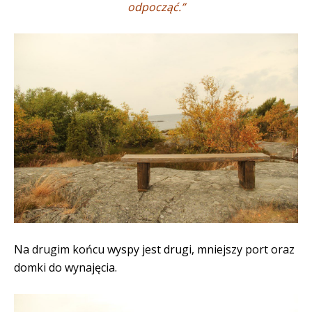
odpocząć.”
Na drugim końcu wyspy jest drugi, mniejszy port oraz
domki do wynajęcia.