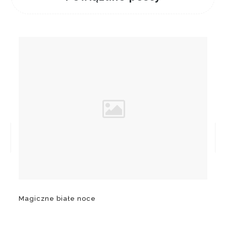
Magiczne białe noce