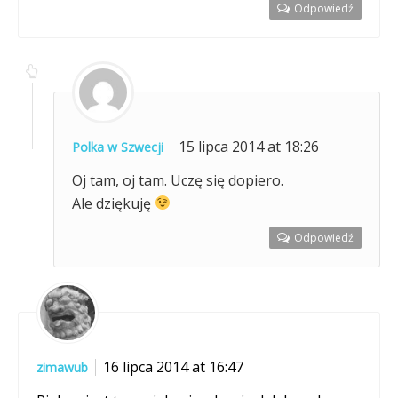
Odpowiedź
15 lipca 2014 at 18:26
Polka w Szwecji
Oj tam, oj tam. Uczę się dopiero.
Ale dziękuję
Odpowiedź
16 lipca 2014 at 16:47
zimawub