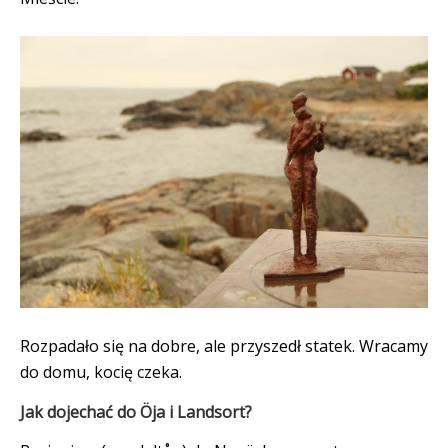
Rozpadało się na dobre, ale przyszedł statek. Wracamy
do domu, kocię czeka.
Jak dojechać do Öja i Landsort?