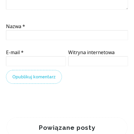
Nazwa
*
E-mail
*
Witryna internetowa
Powiązane posty