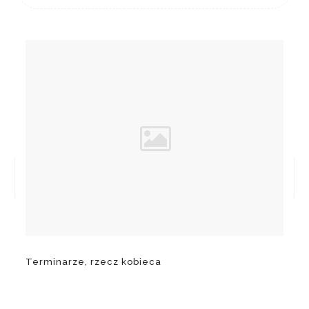
Terminarze, rzecz kobieca