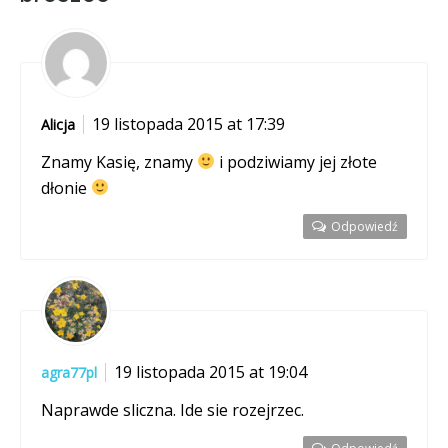
19 listopada 2015 at 17:39
Alicja
Znamy Kasię, znamy
i podziwiamy jej złote
dłonie
Odpowiedź
19 listopada 2015 at 19:04
agra77pl
Naprawde sliczna. Ide sie rozejrzec.