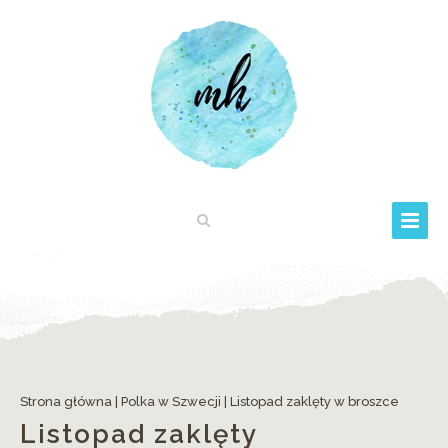
Strona główna
|
Polka w Szwecji
|
Listopad zaklęty w broszce
Listopad zaklęty