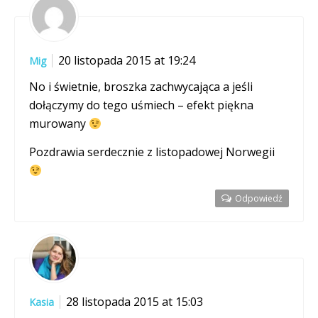
20 listopada 2015 at 19:24
Mig
No i świetnie, broszka zachwycająca a jeśli
dołączymy do tego uśmiech – efekt piękna
murowany
Pozdrawia serdecznie z listopadowej Norwegii
Odpowiedź
28 listopada 2015 at 15:03
Kasia