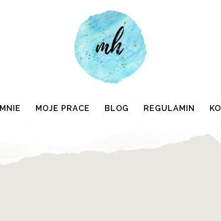
 MNIE
MOJE PRACE
BLOG
REGULAMIN
K