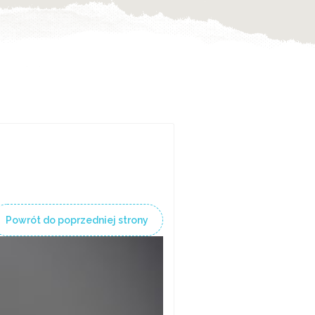
Powrót do poprzedniej strony