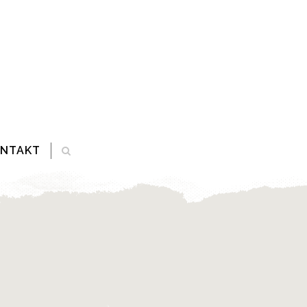
ONTAKT