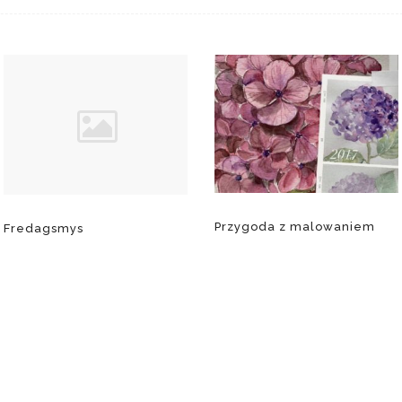
Przygoda z malowaniem
Fredagsmys