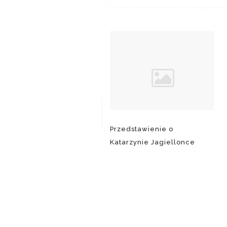
Przedstawienie o
Katarzynie Jagiellonce