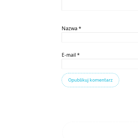
Nazwa
*
E-mail
*