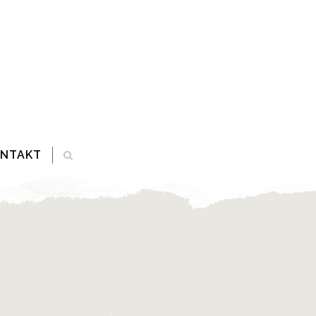
ONTAKT