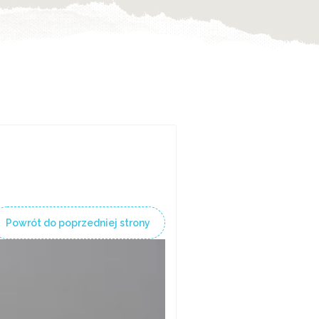
Powrót do poprzedniej strony