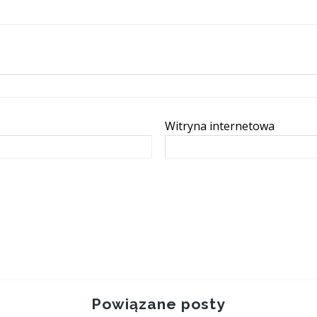
Witryna internetowa
Powiązane posty