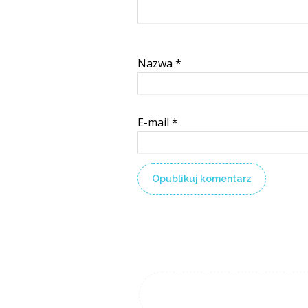
Nazwa
*
E-mail
*