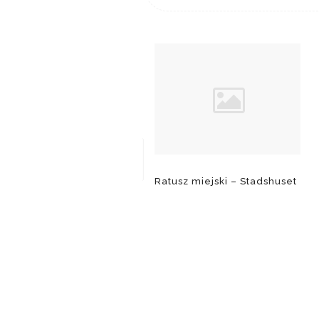
Ratusz miejski – Stadshuset