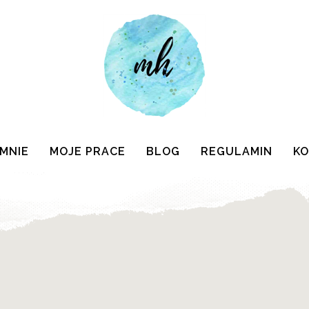
 MNIE
MOJE PRACE
BLOG
REGULAMIN
K