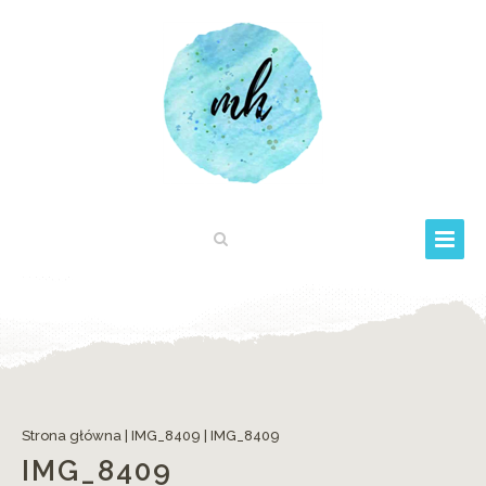
Strona główna
|
IMG_8409
|
IMG_8409
IMG_8409