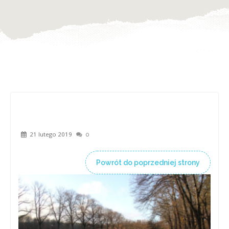
21 lutego 2019
0
Powrót do poprzedniej strony