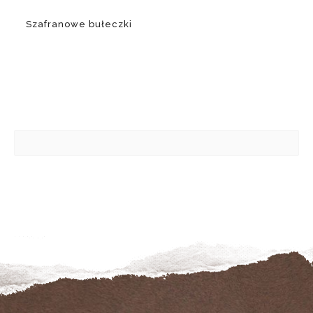
Szafranowe bułeczki