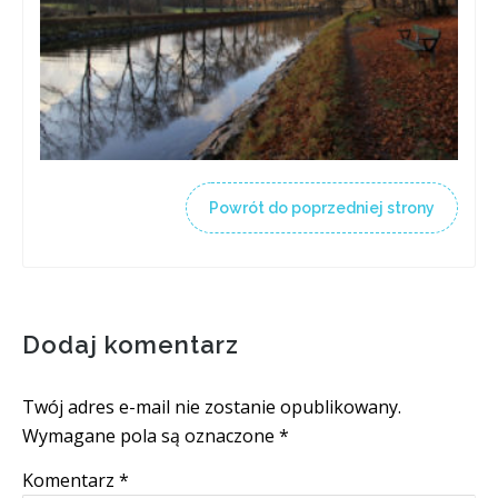
Powrót do poprzedniej strony
Dodaj komentarz
Twój adres e-mail nie zostanie opublikowany.
Wymagane pola są oznaczone
*
Komentarz
*