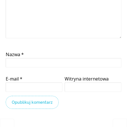
Nazwa
*
E-mail
*
Witryna internetowa