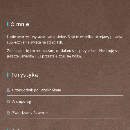
O mnie
Lubię tworzyć i wyrażać samą siebie. Stąd te wszelkie przejawy pisania
i uwieczniania świata na zdjęciach.
Zmieniam się i przeobrażam, oddalam się i przybliżam. Nie czuję się
jeszcze Szwedką i już przestaję czuć się Polką.
Turystyka
Przewodnik po Sztokholmie
Archipelag
Zwiedzamy Szwecję