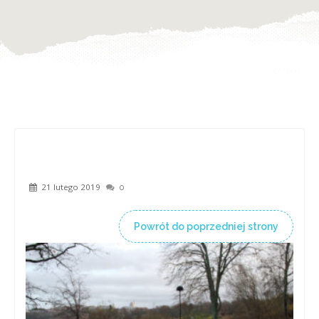
21 lutego 2019
0
Powrót do poprzedniej strony