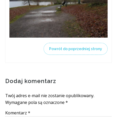
Powrót do poprzedniej strony
Dodaj komentarz
Twój adres e-mail nie zostanie opublikowany.
Wymagane pola są oznaczone
*
Komentarz
*