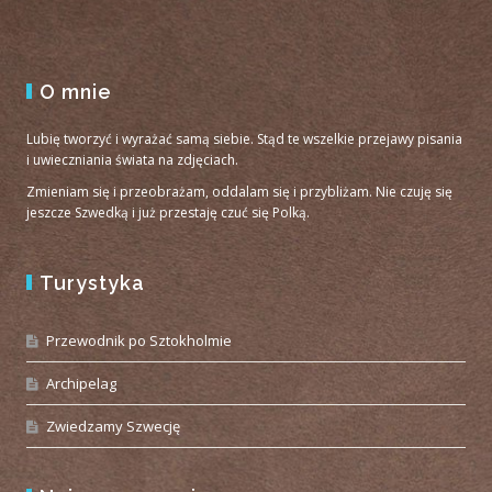
O mnie
Lubię tworzyć i wyrażać samą siebie. Stąd te wszelkie przejawy pisania
i uwieczniania świata na zdjęciach.
Zmieniam się i przeobrażam, oddalam się i przybliżam. Nie czuję się
jeszcze Szwedką i już przestaję czuć się Polką.
Turystyka
Przewodnik po Sztokholmie
Archipelag
Zwiedzamy Szwecję