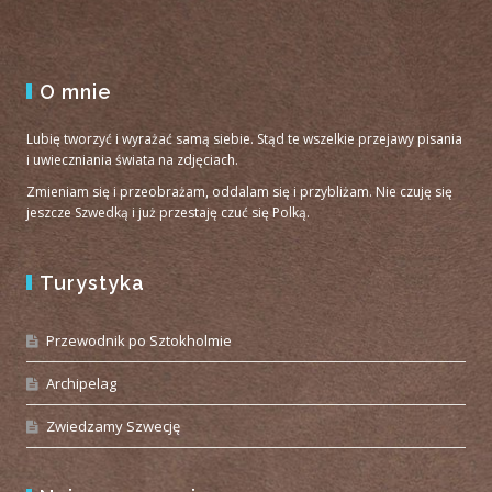
O mnie
Lubię tworzyć i wyrażać samą siebie. Stąd te wszelkie przejawy pisania
i uwieczniania świata na zdjęciach.
Zmieniam się i przeobrażam, oddalam się i przybliżam. Nie czuję się
jeszcze Szwedką i już przestaję czuć się Polką.
Turystyka
Przewodnik po Sztokholmie
Archipelag
Zwiedzamy Szwecję