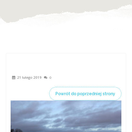
21 lutego 2019
0
Powrót do poprzedniej strony