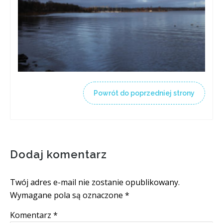
Powrót do poprzedniej strony
Dodaj komentarz
Twój adres e-mail nie zostanie opublikowany.
Wymagane pola są oznaczone
*
Komentarz
*