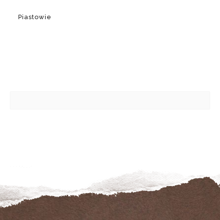
Piastowie