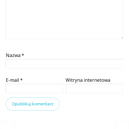
Nazwa
*
E-mail
*
Witryna internetowa