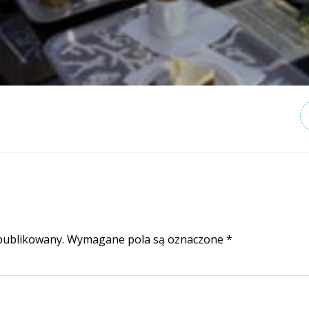
publikowany.
Wymagane pola są oznaczone
*