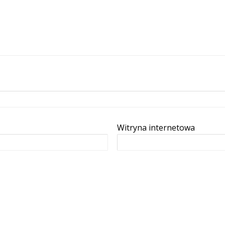
Witryna internetowa