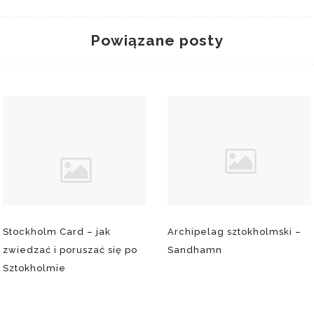
Powiązane posty
Stockholm Card – jak
Archipelag sztokholmski –
zwiedzać i poruszać się po
Sandhamn
Sztokholmie