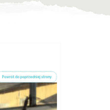
Powrót do poprzedniej strony