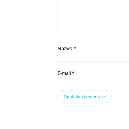
Nazwa
*
E-mail
*