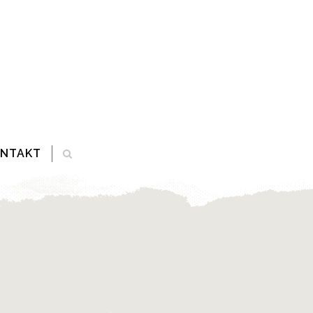
ONTAKT