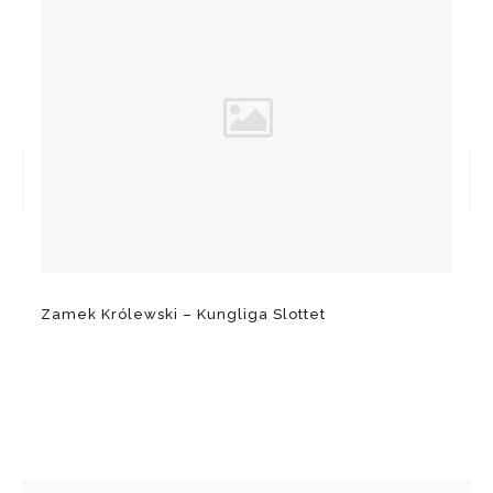
Zamek Królewski – Kungliga Slottet