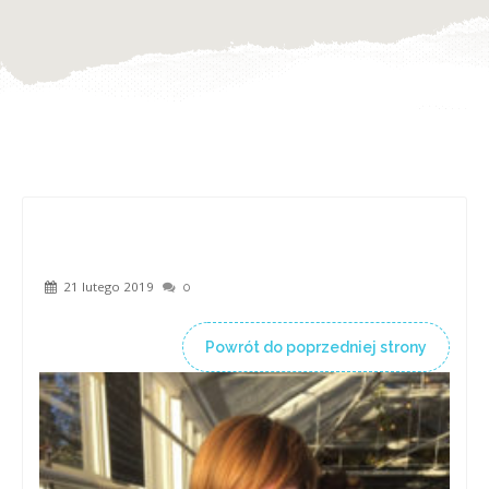
21 lutego 2019
0
Powrót do poprzedniej strony