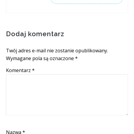
Dodaj komentarz
Twój adres e-mail nie zostanie opublikowany.
Wymagane pola są oznaczone
*
Komentarz
*
Nazwa
*