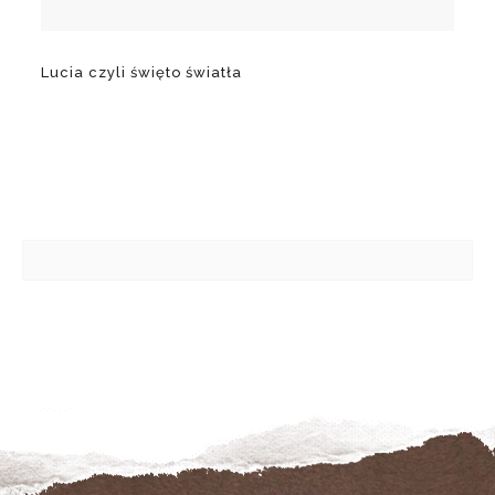
Lucia czyli święto światła