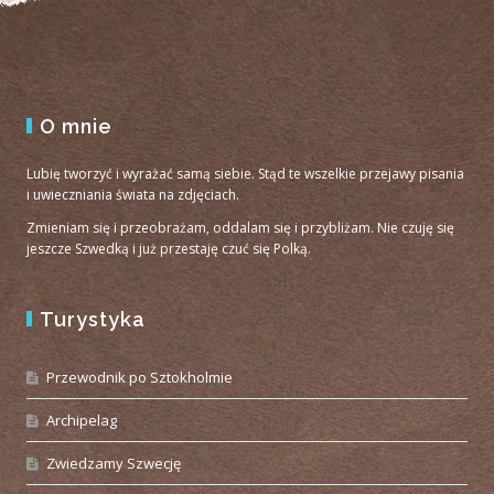
O mnie
Lubię tworzyć i wyrażać samą siebie. Stąd te wszelkie przejawy pisania
i uwieczniania świata na zdjęciach.
Zmieniam się i przeobrażam, oddalam się i przybliżam. Nie czuję się
jeszcze Szwedką i już przestaję czuć się Polką.
Turystyka
Przewodnik po Sztokholmie
Archipelag
Zwiedzamy Szwecję