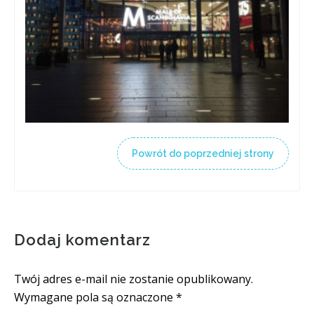
Powrót do poprzedniej strony
Dodaj komentarz
Twój adres e-mail nie zostanie opublikowany.
Wymagane pola są oznaczone
*