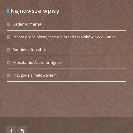
Najnowsze wpisy
Fjäderholmarna
Proste prace plastyczne dla przedszkolaków / Wielkanoc
Bonniers Konsthall
Mieszkanie Astrid Lindgren
Przygoda z malowaniem