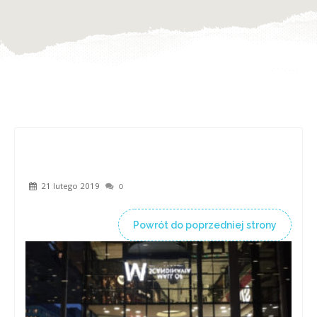
21 lutego 2019
0
Powrót do poprzedniej strony