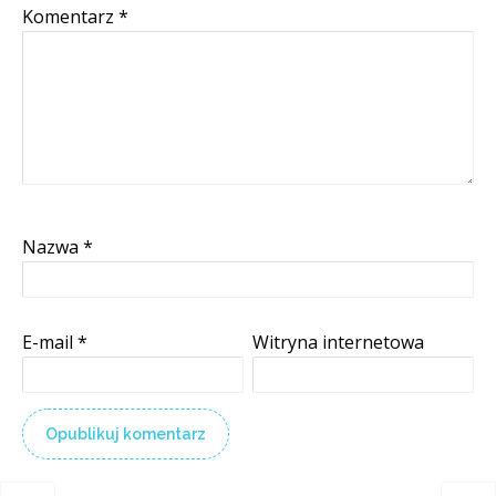
Komentarz
*
Nazwa
*
E-mail
*
Witryna internetowa